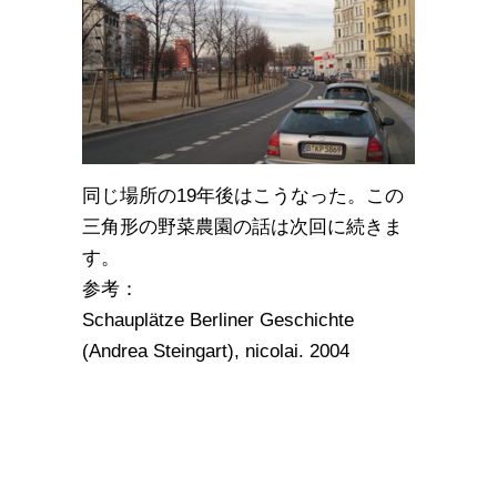
同じ場所の19年後はこうなった。この
三角形の野菜農園の話は次回に続きま
す。
参考：
Schauplätze Berliner Geschichte
(Andrea Steingart), nicolai. 2004