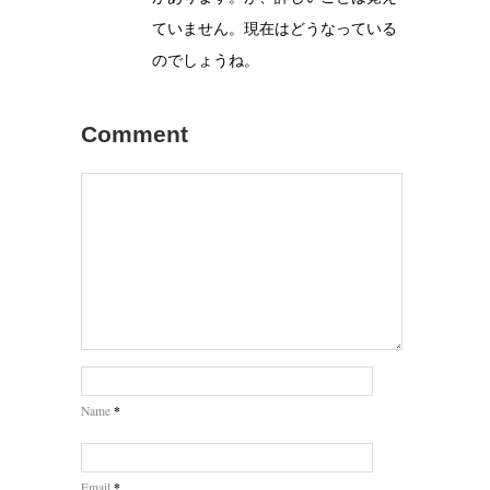
ていません。現在はどうなっている
のでしょうね。
Comment
*
Name
*
Email