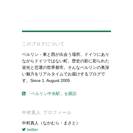
-
このブログについて
ベルリン－東と西が出会う場所。ドイツにあり
ながらドイツではない町。歴史の影に彩られた
栄光と悲運の世界都市。そんなベルリンの奥深
い魅力をリアルタイムでお届けするブログで
す。Since 1. August 2005
「ベルリン中央駅」を購読
中村真人 プロフィール
中村真人（なかむら・まさと）
twitter