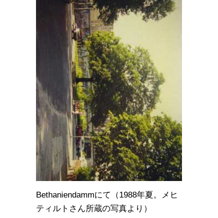
Bethaniendammにて（1988年夏。メヒ
ティルトさん所蔵の写真より）