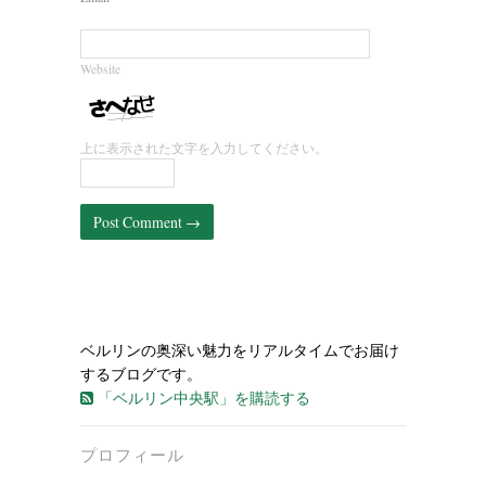
Website
上に表示された文字を入力してください。
ベルリンの奥深い魅力をリアルタイムでお届け
するブログです。
「ベルリン中央駅」を購読する
プロフィール