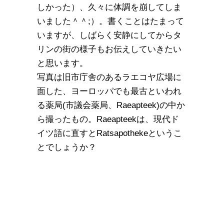
しかった）、久々に体調を崩してしま
いました＾＾;）。書くことはたまって
いますが、しばらく安静にしてからタ
リンの街の様子もお伝えしていきたい
と思います。
写真は旧市庁舎のあるラエコヤ広場に
面した、ヨーロッパでも最古といわれ
る薬局(市議会薬局、Raeapteek)の中か
ら撮ったもの。Raeapteekは、現代ド
イツ語に直すとRatsapothekeというこ
とでしょうか？