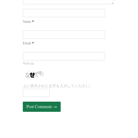
*
Name
*
Email
Website
上に表示された文字を入力してください。