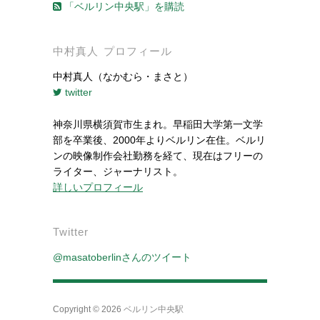
「ベルリン中央駅」を購読
中村真人 プロフィール
中村真人（なかむら・まさと）
twitter
神奈川県横須賀市生まれ。早稲田大学第一文学
部を卒業後、2000年よりベルリン在住。ベルリ
ンの映像制作会社勤務を経て、現在はフリーの
ライター、ジャーナリスト。
詳しいプロフィール
Twitter
@masatoberlinさんのツイート
Copyright © 2026
ベルリン中央駅