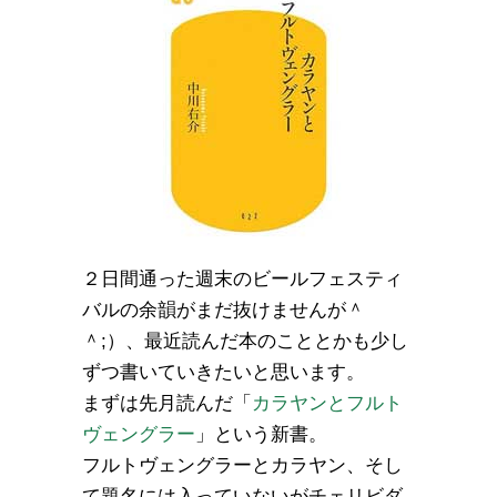
２日間通った週末のビールフェスティ
バルの余韻がまだ抜けませんが＾
＾;）、最近読んだ本のこととかも少し
ずつ書いていきたいと思います。
まずは先月読んだ「
カラヤンとフルト
ヴェングラー
」という新書。
フルトヴェングラーとカラヤン、そし
て題名には入っていないがチェリビダ