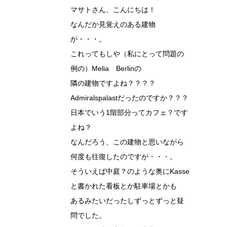
マサトさん、こんにちは！
なんだか見覚えのある建物
が・・・。
これってもしや（私にとって問題の
例の）Melia Berlinの
隣の建物ですよね？？？？
Admiralspalastだったのですか？？？
日本でいう1階部分ってカフェ？です
よね？
なんだろう、この建物と思いながら
何度も往復したのですが・・・。
そういえば中庭？のような奥にKasse
と書かれた看板とか駐車場とかも
あるみたいだったしずっとずっと疑
問でした。