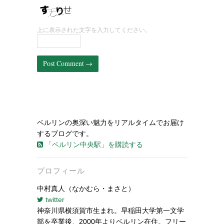
上に表示された文字を入力してください。
ベルリンの奥深い魅力をリアルタイムでお届け
するブログです。
「ベルリン中央駅」を購読する
プロフィール
中村真人（なかむら・まさと）
twitter
神奈川県横須賀市生まれ。早稲田大学第一文学
部を卒業後、2000年よりベルリン在住。フリー