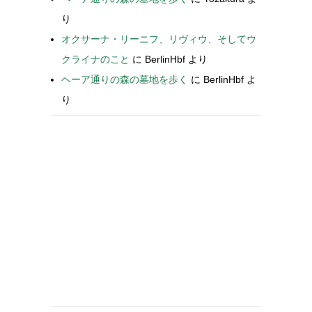
り
オクサーナ・リーニフ、リヴィウ、そしてウ
クライナのこと
に
BerlinHbf
より
ヘーア通りの森の墓地を歩く
に
BerlinHbf
よ
り