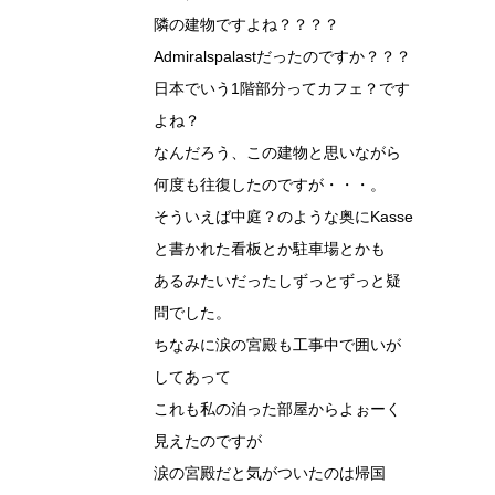
隣の建物ですよね？？？？
Admiralspalastだったのですか？？？
日本でいう1階部分ってカフェ？です
よね？
なんだろう、この建物と思いながら
何度も往復したのですが・・・。
そういえば中庭？のような奥にKasse
と書かれた看板とか駐車場とかも
あるみたいだったしずっとずっと疑
問でした。
ちなみに涙の宮殿も工事中で囲いが
してあって
これも私の泊った部屋からよぉーく
見えたのですが
涙の宮殿だと気がついたのは帰国