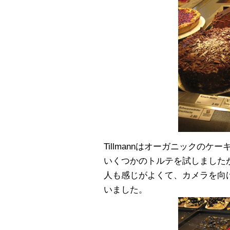
Tillmannはオーガニックの
いくつかのトルテを試しました
人も感じがよくて、カメラを向
いました。