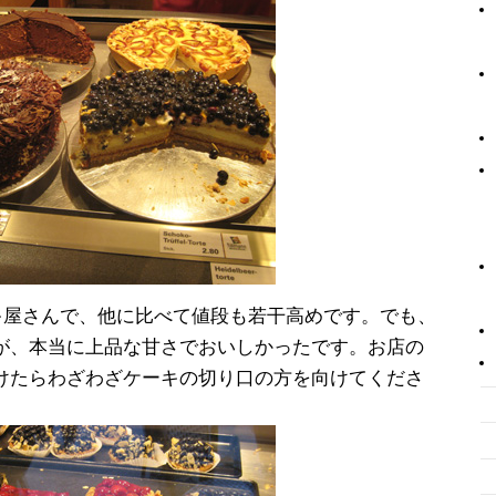
ケーキ屋さんで、他に比べて値段も若干高めです。でも、
が、本当に上品な甘さでおいしかったです。お店の
けたらわざわざケーキの切り口の方を向けてくださ