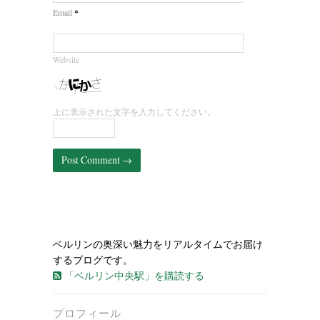
*
Email
Website
上に表示された文字を入力してください。
ベルリンの奥深い魅力をリアルタイムでお届け
するブログです。
「ベルリン中央駅」を購読する
プロフィール