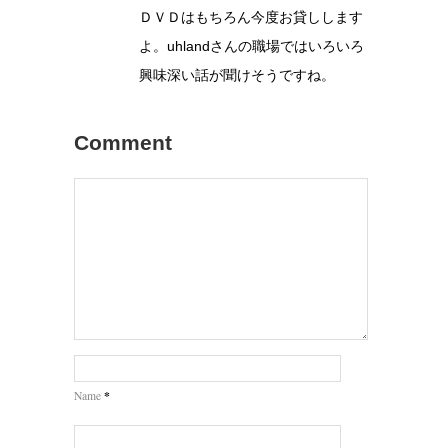
ＤＶＤはもちろん今度お貸しします
よ。uhlandさんの職場ではいろいろ
興味深い話が聞けそうですね。
Comment
*
Name