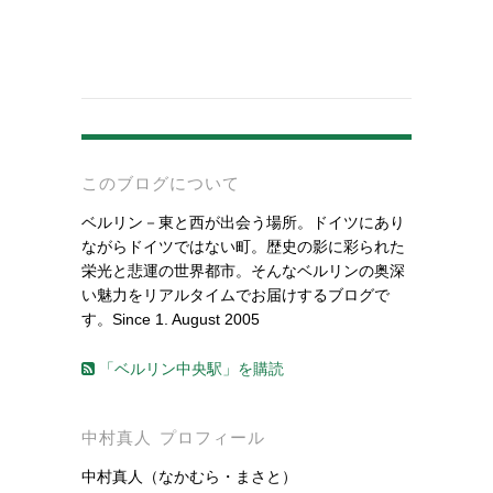
-
このブログについて
ベルリン－東と西が出会う場所。ドイツにあり
ながらドイツではない町。歴史の影に彩られた
栄光と悲運の世界都市。そんなベルリンの奥深
い魅力をリアルタイムでお届けするブログで
す。Since 1. August 2005
「ベルリン中央駅」を購読
中村真人 プロフィール
中村真人（なかむら・まさと）