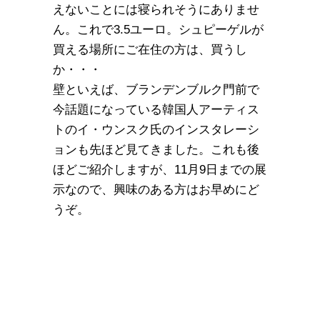
えないことには寝られそうにありませ
ん。これで3.5ユーロ。シュピーゲルが
買える場所にご在住の方は、買うし
か・・・
壁といえば、ブランデンブルク門前で
今話題になっている韓国人アーティス
トのイ・ウンスク氏のインスタレーシ
ョンも先ほど見てきました。これも後
ほどご紹介しますが、11月9日までの展
示なので、興味のある方はお早めにど
うぞ。