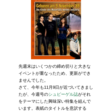
先週末はいくつかの締め切りと大きな
イベントが重なったため、更新ができ
ませんでした。
さて、今年も11月9日が近づいてきまし
たが、今週号の
シュピーゲル誌
がそれ
をテーマにした興味深い特集を組んで
います。表紙のタイトルを意訳する