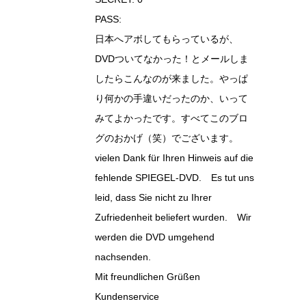
PASS:
日本へアボしてもらっているが、
DVDついてなかった！とメールしま
したらこんなのが来ました。やっぱ
り何かの手違いだったのか、いって
みてよかったです。すべてこのブロ
グのおかげ（笑）でございます。
vielen Dank für Ihren Hinweis auf die
fehlende SPIEGEL-DVD. Es tut uns
leid, dass Sie nicht zu Ihrer
Zufriedenheit beliefert wurden. Wir
werden die DVD umgehend
nachsenden.
Mit freundlichen Grüßen
Kundenservice