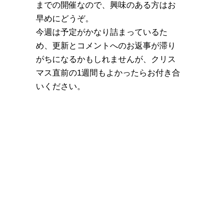
までの開催なので、興味のある方はお
早めにどうぞ。
今週は予定がかなり詰まっているた
め、更新とコメントへのお返事が滞り
がちになるかもしれませんが、クリス
マス直前の1週間もよかったらお付き合
いください。