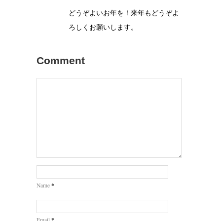
どうぞよいお年を！来年もどうぞよ
ろしくお願いします。
Comment
*
Name
*
Email