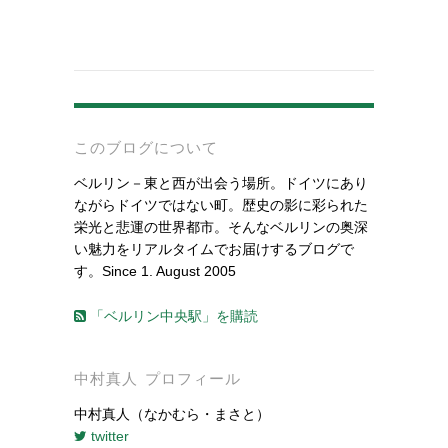
-
このブログについて
ベルリン－東と西が出会う場所。ドイツにあり
ながらドイツではない町。歴史の影に彩られた
栄光と悲運の世界都市。そんなベルリンの奥深
い魅力をリアルタイムでお届けするブログで
す。Since 1. August 2005
「ベルリン中央駅」を購読
中村真人 プロフィール
中村真人（なかむら・まさと）
twitter