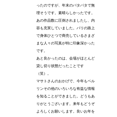
ったのですが、年末のバタバタで無
理そうです。素晴らしかったです。
あの作品数に圧倒されましたし、内
容も充実していました。パリの路上
で身体ひとつで商売しているさまざ
まな人々の写真が特に印象深かった
です。
あと良かったのは、会場がほとんど
貸し切り状態だったことです
（笑）。
マサトさんのおかげで、今年もベル
リンその他のいろいろな有益な情報
を知ることができました。どうもあ
りがとうございます。来年もどうぞ
よろしくお願いします。良いお年を