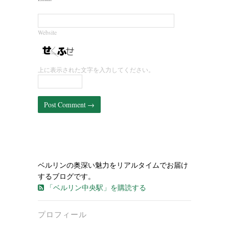
Website
上に表示された文字を入力してください。
ベルリンの奥深い魅力をリアルタイムでお届け
するブログです。
「ベルリン中央駅」を購読する
プロフィール