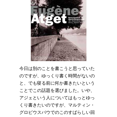
今日は別のことを書こうと思っていた
のですが、ゆっくり書く時間がないの
と、でも寝る前に何か書きたいという
ことでこの話題を選びました。いや、
アジェという人についてはもっとゆっ
くり書きたいのですが、マルティン・
グロピウスバウでのこのすばらしい回