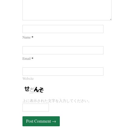
*
Name
*
Email
Website
上に表示された文字を入力してください。