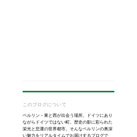
-
このブログについて
ベルリン－東と西が出会う場所。ドイツにあり
ながらドイツではない町。歴史の影に彩られた
栄光と悲運の世界都市。そんなベルリンの奥深
い魅力をリアルタイムでお届けするブログで