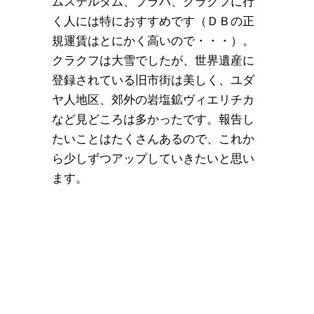
ムステルダム、プラハ、クラクフに行
く人には特におすすめです（ＤＢの正
規運賃はとにかく高いので・・・）。
クラクフは大雪でしたが、世界遺産に
登録されている旧市街は美しく、ユダ
ヤ人地区、郊外の岩塩鉱ヴィエリチカ
など見どころは多かったです。報告し
たいことはたくさんあるので、これか
ら少しずつアップしていきたいと思い
ます。