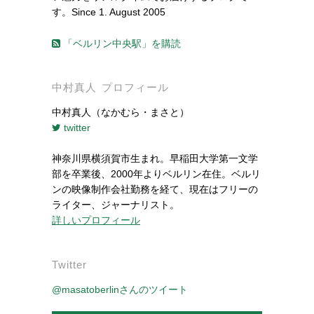
す。Since 1. August 2005
「ベルリン中央駅」を購読
中村真人 プロフィール
中村真人（なかむら・まさと）
twitter
神奈川県横須賀市生まれ。早稲田大学第一文学
部を卒業後、2000年よりベルリン在住。ベルリ
ンの映像制作会社勤務を経て、現在はフリーの
ライター、ジャーナリスト。
詳しいプロフィール
Twitter
@masatoberlinさんのツイート