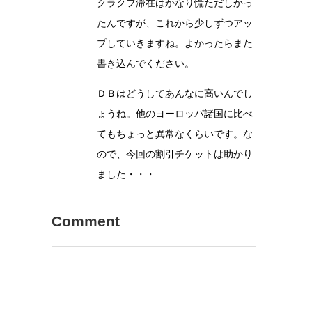
クラクフ滞在はかなり慌ただしかっ
たんですが、これから少しずつアッ
プしていきますね。よかったらまた
書き込んでください。
ＤＢはどうしてあんなに高いんでし
ょうね。他のヨーロッパ諸国に比べ
てもちょっと異常なくらいです。な
ので、今回の割引チケットは助かり
ました・・・
Comment