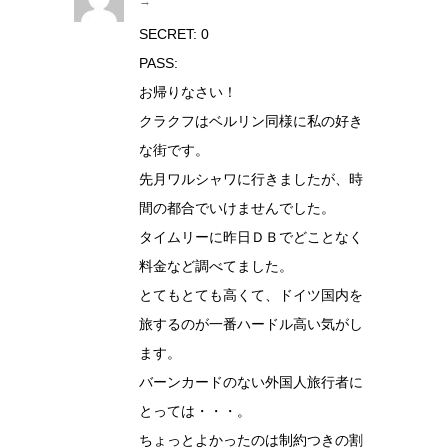
→
SECRET: 0
PASS:
お帰りなさい！
クラクフはベルリン同様に私の好き
な街です。
先月ワルシャワに行きましたが、時
間の都合でいけませんでした。
タイムリーに昨日ＤＢでどことなく
料金など調べてました。
とてもとても高くて、ドイツ国内を
旅するのが一番ハードル高い気がし
ます。
バーンカードのない外国人旅行者に
とっては・・・。
ちょっとよかったのは制約つきの割