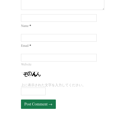
*
Name
*
Email
Website
上に表示された文字を入力してください。