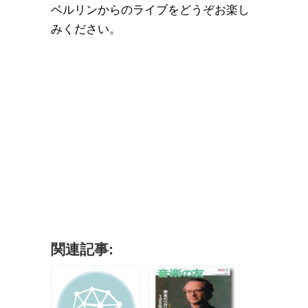
ベルリンからのライブをどうぞお楽し
みください。
関連記事: