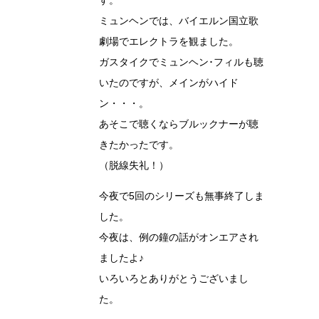
ミュンヘンでは、バイエルン国立歌
劇場でエレクトラを観ました。
ガスタイクでミュンヘン･フィルも聴
いたのですが、メインがハイド
ン・・・。
あそこで聴くならブルックナーが聴
きたかったです。
（脱線失礼！）
今夜で5回のシリーズも無事終了しま
した。
今夜は、例の鐘の話がオンエアされ
ましたよ♪
いろいろとありがとうございまし
た。