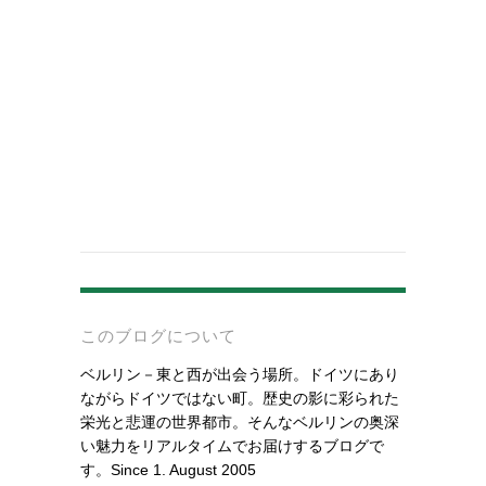
-
このブログについて
ベルリン－東と西が出会う場所。ドイツにあり
ながらドイツではない町。歴史の影に彩られた
栄光と悲運の世界都市。そんなベルリンの奥深
い魅力をリアルタイムでお届けするブログで
す。Since 1. August 2005