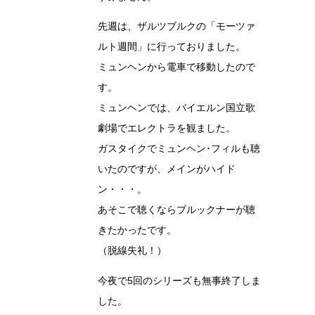
先週は、ザルツブルクの「モーツァ
ルト週間」に行っておりました。
ミュンヘンから電車で移動したので
す。
ミュンヘンでは、バイエルン国立歌
劇場でエレクトラを観ました。
ガスタイクでミュンヘン･フィルも聴
いたのですが、メインがハイド
ン・・・。
あそこで聴くならブルックナーが聴
きたかったです。
（脱線失礼！）
今夜で5回のシリーズも無事終了しま
した。