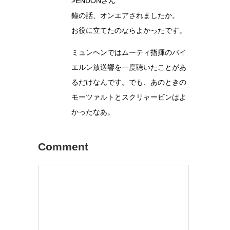
>ENDONさん
鐘の話、オンエアされましたか。
お役に立てたのならよかったです。
ミュンヘンではムーティ指揮のバイ
エルン放送響を一度聴いたことがあ
るだけなんです。でも、あのときの
モーツァルトとスクリャービンはよ
かったなあ。
Comment