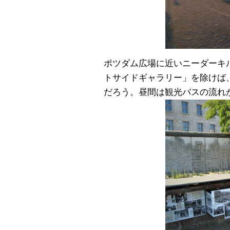
ポツダム広場に近いニーダーキルヒナー
トサイドギャラリー」を除けば
だろう。昼間は観光バスの流れ