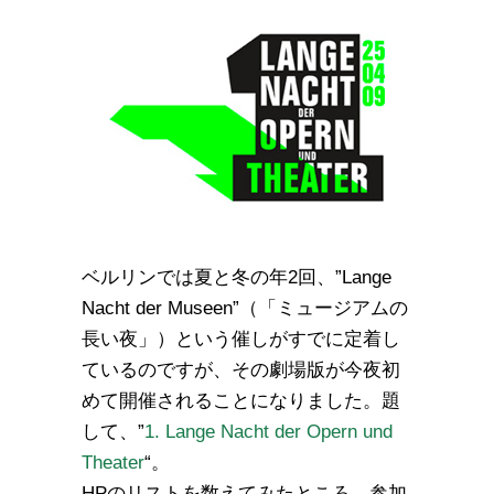
ベルリンでは夏と冬の年2回、”Lange
Nacht der Museen”（「ミュージアムの
長い夜」）という催しがすでに定着し
ているのですが、その劇場版が今夜初
めて開催されることになりました。題
して、”
1. Lange Nacht der Opern und
Theater
“。
HPのリストを数えてみたところ、参加