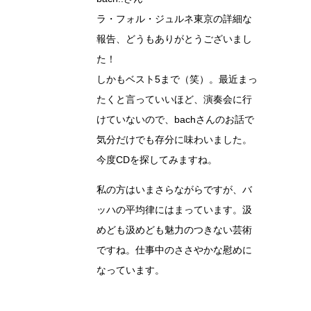
ラ・フォル・ジュルネ東京の詳細な
報告、どうもありがとうございまし
た！
しかもベスト5まで（笑）。最近まっ
たくと言っていいほど、演奏会に行
けていないので、bachさんのお話で
気分だけでも存分に味わいました。
今度CDを探してみますね。
私の方はいまさらながらですが、バ
ッハの平均律にはまっています。汲
めども汲めども魅力のつきない芸術
ですね。仕事中のささやかな慰めに
なっています。