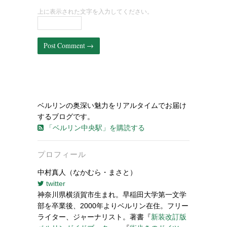
上に表示された文字を入力してください。
ベルリンの奥深い魅力をリアルタイムでお届け
するブログです。
「ベルリン中央駅」を購読する
プロフィール
中村真人（なかむら・まさと）
twitter
神奈川県横須賀市生まれ。早稲田大学第一文学
部を卒業後、2000年よりベルリン在住。フリー
ライター、ジャーナリスト。著書『
新装改訂版