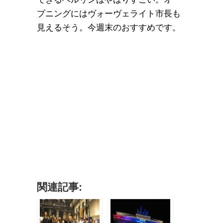
プニングにはヴォーヴェライト市長も
見えるそう。今週末のおすすめです。
関連記事: