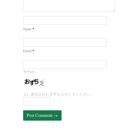
*
Name
*
Email
Website
上に表示された文字を入力してください。