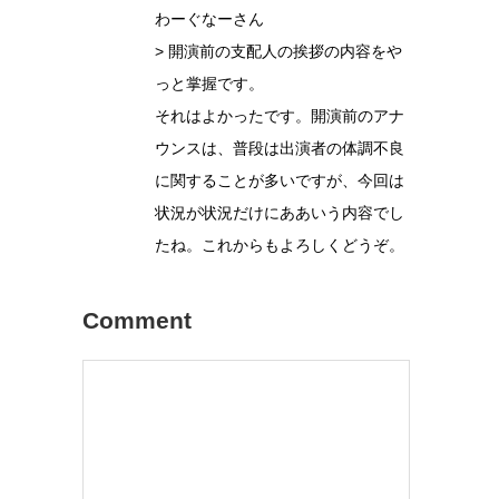
わーぐなーさん
> 開演前の支配人の挨拶の内容をや
っと掌握です。
それはよかったです。開演前のアナ
ウンスは、普段は出演者の体調不良
に関することが多いですが、今回は
状況が状況だけにああいう内容でし
たね。これからもよろしくどうぞ。
Comment