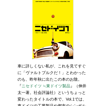
車に詳しくない私が、これを見てすぐ
に「ヴァルトブルクだ！」とわかった
のも、昨年秋に出たこの本のお陰。
『
ニセドイツ ≒東ドイツ製品
』（伸井
太一著。社会評論社）というちょっと
変わったタイトルの本で、Vol.1では、
東ドイツの工業製品や都市のシンボル