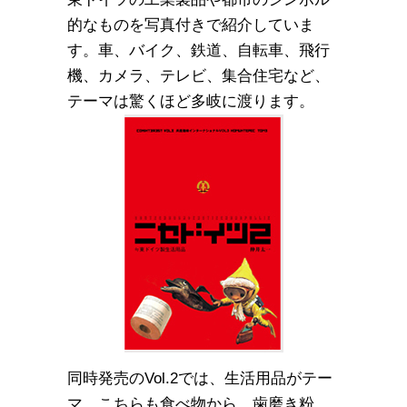
的なものを写真付きで紹介していま
す。車、バイク、鉄道、自転車、飛行
機、カメラ、テレビ、集合住宅など、
テーマは驚くほど多岐に渡ります。
同時発売のVol.2では、生活用品がテー
マ。こちらも食べ物から、歯磨き粉、