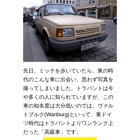
先日、ミッテを歩いていたら、東の時
代のこんな車に出会い、思わず写真を
撮ってしまいました。トラバントは今
や多くの人に知られていますが、この
車の知名度は大分低いのでは。ヴァル
トブルク(Wartburg)といって、東ドイ
ツ時代はトラバントよりワンランク上
だった「高級車」です。