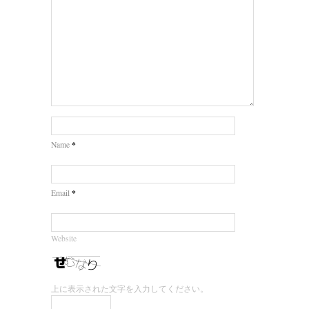
*
Name
*
Email
Website
上に表示された文字を入力してください。