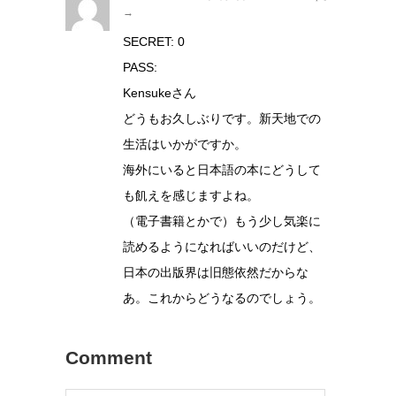
→
SECRET: 0
PASS:
Kensukeさん
どうもお久しぶりです。新天地での
生活はいかがですか。
海外にいると日本語の本にどうして
も飢えを感じますよね。
（電子書籍とかで）もう少し気楽に
読めるようになればいいのだけど、
日本の出版界は旧態依然だからな
あ。これからどうなるのでしょう。
Comment