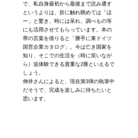
で、私自身最初から最後まで読み通す
というよりは、折に触れ眺めては「ほ
ー」と驚き、時には呆れ、調べもの等
にも活用させてもらっています。本の
帯の言葉を借りると「勝手に東ドイツ
国営企業カタログ」。今は亡き国家を
知り、そこでの生活を（時に笑いなが
ら）追体験できる貴重な2冊といえるで
しょう。
伸井さんによると、現在第3弾の執筆中
だそうで、完成を楽しみに待ちたいと
思います。