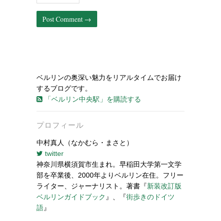
ベルリンの奥深い魅力をリアルタイムでお届け
するブログです。
「ベルリン中央駅」を購読する
プロフィール
中村真人（なかむら・まさと）
twitter
神奈川県横須賀市生まれ。早稲田大学第一文学
部を卒業後、2000年よりベルリン在住。フリー
ライター、ジャーナリスト。著書『
新装改訂版
ベルリンガイドブック
』、『
街歩きのドイツ
語
』