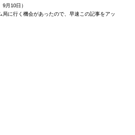
9月10日）
ム局に行く機会があったので、早速この記事をアッ