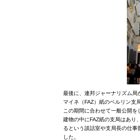
最後に、連邦ジャーナリズム局
マイネ（FAZ）紙のベルリン
この期間に合わせて一般公開をし
建物の中にFAZ紙の支局はあり
るという談話室や支局長の仕事
した。