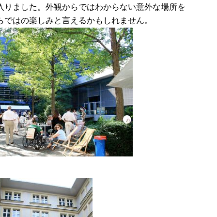
入りました。外観からではわからない意外な場所を
らではの楽しみと言えるかもしれません。