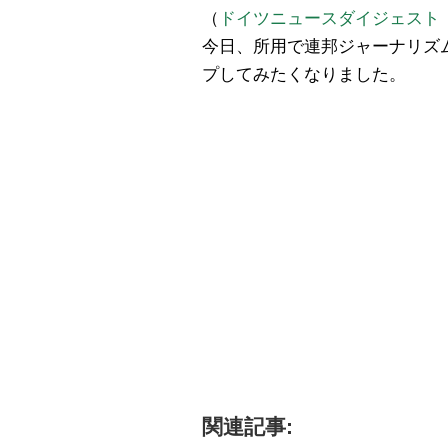
（
ドイツニュースダイジェスト
今日、所用で連邦ジャーナリズ
プしてみたくなりました。
関連記事: