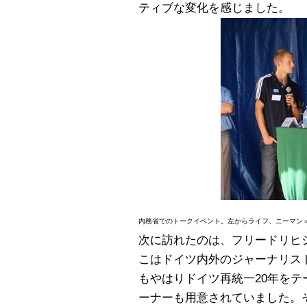
ティブな変化を感じました。
内務省でのトークイベント。左からライフ、ニーマン
次に訪れたのは、フリードリヒ
こはドイツ内外のジャーナリス
もやはりドイツ再統一20年を
ーナーも用意されていました。