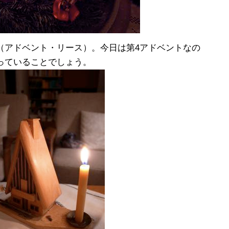
（アドベント・リース）。今日は第4アドベントなの
っていることでしょう。