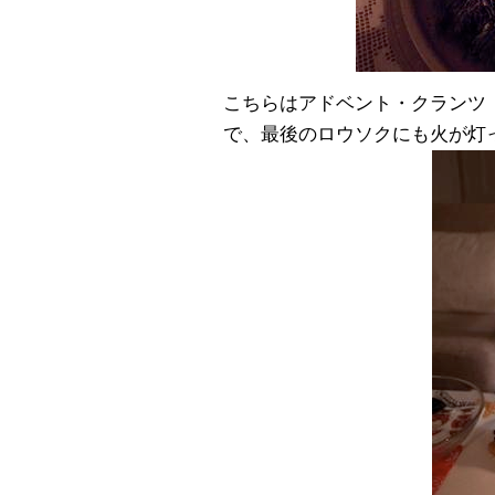
こちらはアドベント・クランツ
で、最後のロウソクにも火が灯