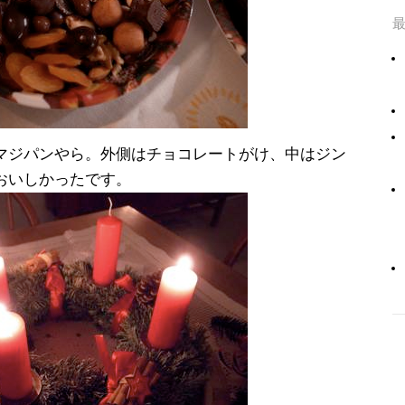
マジパンやら。外側はチョコレートがけ、中はジン
おいしかったです。