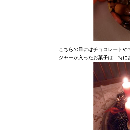
こちらの皿にはチョコレートや
ジャーが入ったお菓子は、特に