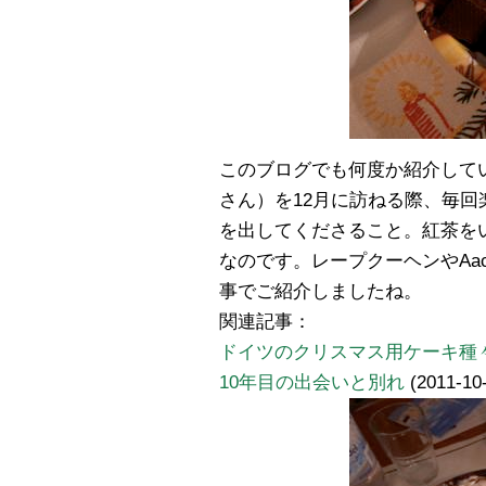
このブログでも何度か紹介して
さん）を12月に訪ねる際、毎
を出してくださること。紅茶を
なのです。レープクーヘンやAach
事でご紹介しましたね。
関連記事：
ドイツのクリスマス用ケーキ種
10年目の出会いと別れ
(2011-10