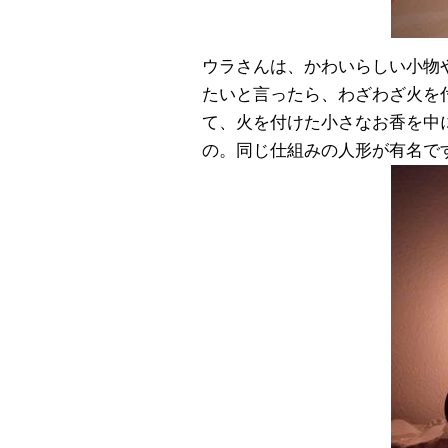
ウラさんは、かわいらしい小物
たいと言ったら、わざわざ火を付け
て、火を付けた小さなお香を中
の。同じ仕組みの人形が有名で