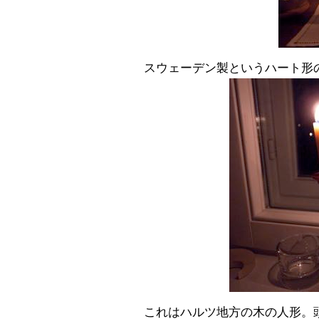
スウェーデン製というハート形
これはハルツ地方の木の人形。