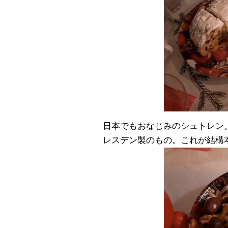
日本でもおなじみのシュトレン。実
レスデン製のもの。これが結構