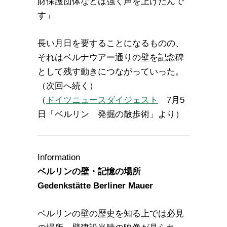
財保護団体などは強く声を上げたんで
す」
長い月日を要することになるものの、
それはベルナウアー通りの壁を記念碑
として残す動きにつながっていった。
（次回へ続く）
（
ドイツニュースダイジェスト
7月5
日「ベルリン 発掘の散歩術」より）
Information
ベルリンの壁・記憶の場所
Gedenkstätte Berliner Mauer
ベルリンの壁の歴史を知る上では必見