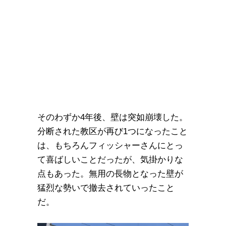
そのわずか4年後、壁は突如崩壊した。
分断された教区が再び1つになったこと
は、もちろんフィッシャーさんにとっ
て喜ばしいことだったが、気掛かりな
点もあった。無用の長物となった壁が
猛烈な勢いで撤去されていったこと
だ。