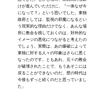
けが進んでいただけに、『一体なぜ今
になって？』という思いでした。東独
政府としては、監視の邪魔になるとい
う現実的な理由だけでなく、あんな場
所に教会を残しておくのは、対外的な
イメージの悪化につながると考えたの
でしょう。実際は、あの爆破によって
東独に対する人々の印象はさらに悪く
なったのです。ともあれ、元々の教会
が破壊されたことで、もうあそこには
戻ることができないのだ、壁の時代は
今後もずっと続くのだと思っていまし
た」