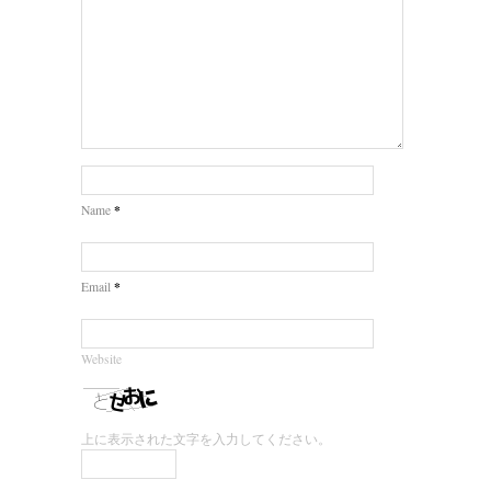
*
Name
*
Email
Website
上に表示された文字を入力してください。