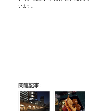
います。
関連記事: