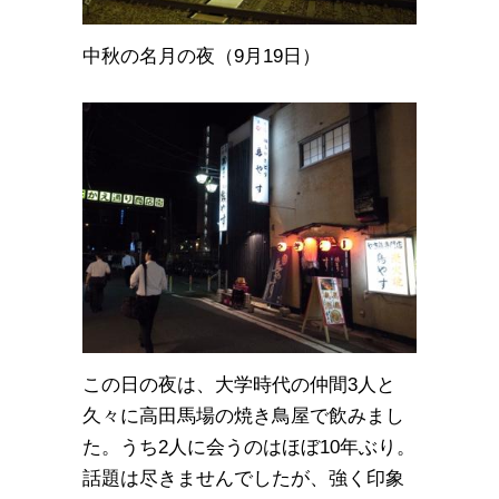
中秋の名月の夜（9月19日）
この日の夜は、大学時代の仲間3人と
久々に高田馬場の焼き鳥屋で飲みまし
た。うち2人に会うのはほぼ10年ぶり。
話題は尽きませんでしたが、強く印象