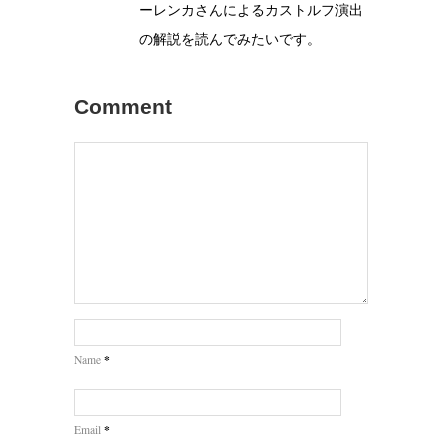
ーレンカさんによるカストルフ演出
の解説を読んでみたいです。
Comment
*
Name
*
Email