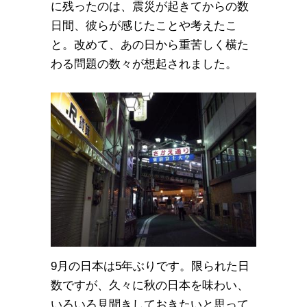
に残ったのは、震災が起きてからの数
日間、彼らが感じたことや考えたこ
と。改めて、あの日から重苦しく横た
わる問題の数々が想起されました。
9月の日本は5年ぶりです。限られた日
数ですが、久々に秋の日本を味わい、
いろいろ見聞きしておきたいと思って