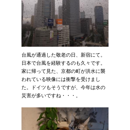
台風が通過した敬老の日、新宿にて。
日本で台風を経験するのも久々です。
家に帰って見た、京都の町が洪水に襲
われている映像には衝撃を受けまし
た。ドイツもそうですが、今年は水の
災害が多いですね・・・。