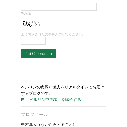
Website
上に表示された文字を入力してください。
ベルリンの奥深い魅力をリアルタイムでお届け
するブログです。
「ベルリン中央駅」を購読する
プロフィール
中村真人（なかむら・まさと）