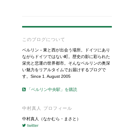
-
このブログについて
ベルリン－東と西が出会う場所。ドイツにあり
ながらドイツではない町。歴史の影に彩られた
栄光と悲運の世界都市。そんなベルリンの奥深
い魅力をリアルタイムでお届けするブログで
す。Since 1. August 2005
「ベルリン中央駅」を購読
中村真人 プロフィール
中村真人（なかむら・まさと）
twitter