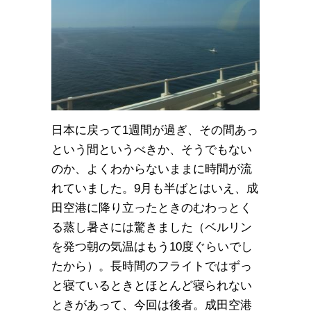
日本に戻って1週間が過ぎ、その間あっ
という間というべきか、そうでもない
のか、よくわからないままに時間が流
れていました。9月も半ばとはいえ、成
田空港に降り立ったときのむわっとく
る蒸し暑さには驚きました（ベルリン
を発つ朝の気温はもう10度ぐらいでし
たから）。長時間のフライトではずっ
と寝ているときとほとんど寝られない
ときがあって、今回は後者。成田空港