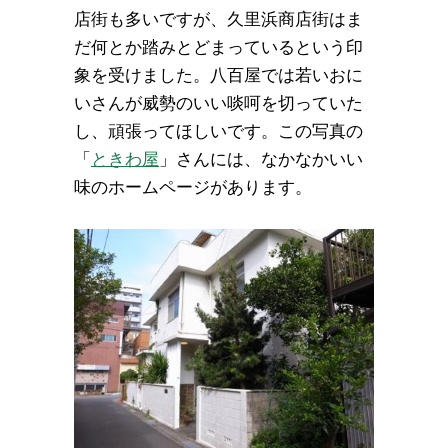
店街も多いですが、久里浜商店街はま
だ何とか踏みとどまっているという印
象を受けました。八百屋では若いおに
いさんが威勢のいい啖呵を切っていた
し、頑張ってほしいです。この写真の
「
ときわ屋
」さんには、なかなかいい
味のホームページがあります。