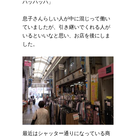
ハッハッハ」
息子さんらしい人が中に混じって働い
ていましたが、引き継いでくれる人が
いるといいなと思い、お店を後にしま
した。
最近はシャッター通りになっている商