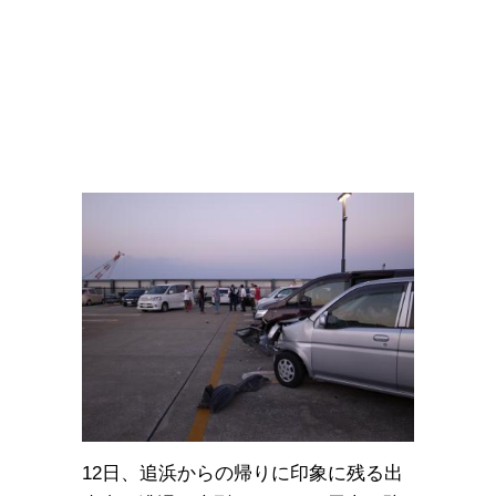
12日、追浜からの帰りに印象に残る出