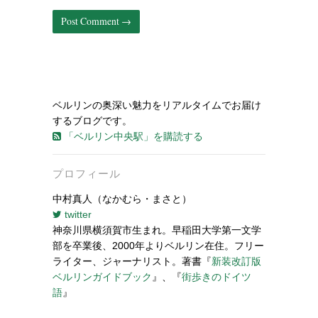
ベルリンの奥深い魅力をリアルタイムでお届け
するブログです。
「ベルリン中央駅」を購読する
プロフィール
中村真人（なかむら・まさと）
twitter
神奈川県横須賀市生まれ。早稲田大学第一文学
部を卒業後、2000年よりベルリン在住。フリー
ライター、ジャーナリスト。著書『
新装改訂版
ベルリンガイドブック
』、『
街歩きのドイツ
語
』