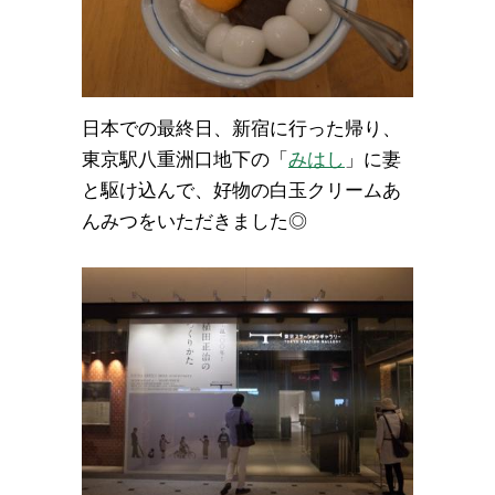
日本での最終日、新宿に行った帰り、
東京駅八重洲口地下の「
みはし
」に妻
と駆け込んで、好物の白玉クリームあ
んみつをいただきました◎