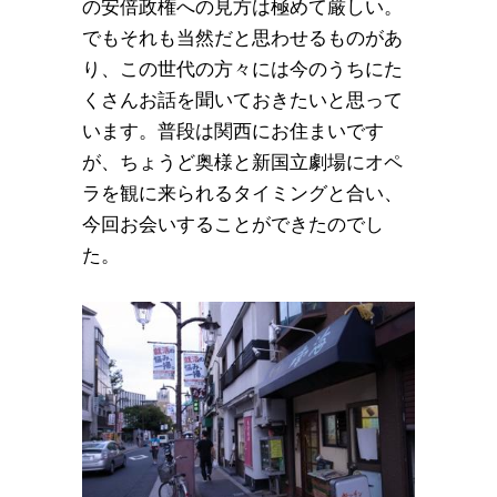
の安倍政権への見方は極めて厳しい。
でもそれも当然だと思わせるものがあ
り、この世代の方々には今のうちにた
くさんお話を聞いておきたいと思って
います。普段は関西にお住まいです
が、ちょうど奥様と新国立劇場にオペ
ラを観に来られるタイミングと合い、
今回お会いすることができたのでし
た。