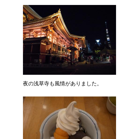
夜の浅草寺も風情がありました。