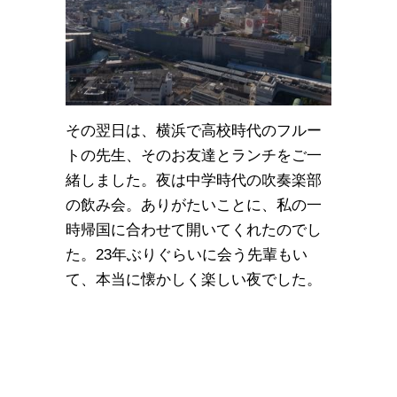
その翌日は、横浜で高校時代のフルー
トの先生、そのお友達とランチをご一
緒しました。夜は中学時代の吹奏楽部
の飲み会。ありがたいことに、私の一
時帰国に合わせて開いてくれたのでし
た。23年ぶりぐらいに会う先輩もい
て、本当に懐かしく楽しい夜でした。