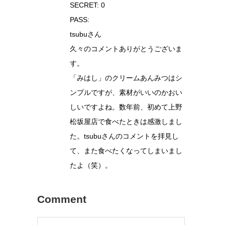
SECRET: 0
PASS:
tsubuさん
久々のコメントありがとうございま
す。
「みはし」のクリームあんみつはシ
ンプルですが、素材がいいのかおい
しいですよね。数年前、初めて上野
松坂屋店で食べたときは感激しまし
た。tsubuさんのコメントを拝見し
て、また食べたくなってしまいまし
たよ（笑）。
Comment