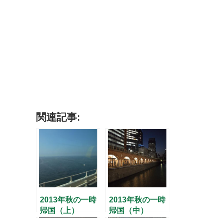
関連記事:
2013年秋の一時
2013年秋の一時
帰国（上）
帰国（中）