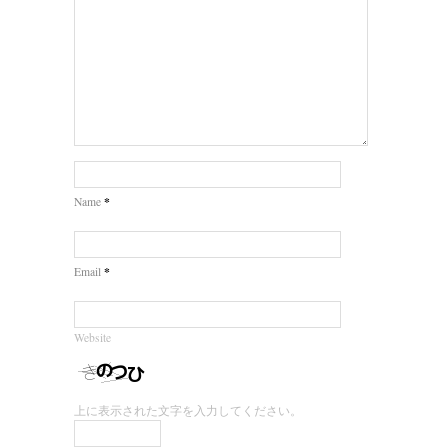
*
Name
*
Email
Website
上に表示された文字を入力してください。