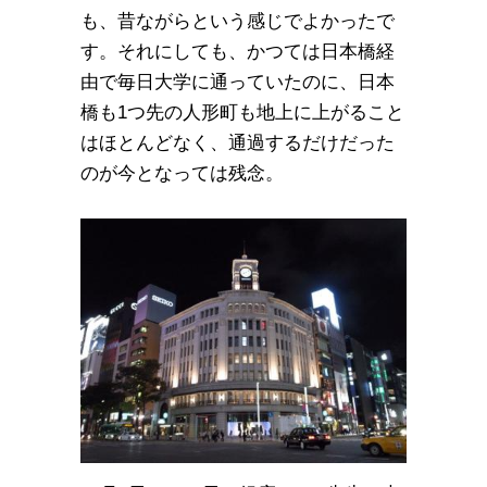
も、昔ながらという感じでよかったで
す。それにしても、かつては日本橋経
由で毎日大学に通っていたのに、日本
橋も1つ先の人形町も地上に上がること
はほとんどなく、通過するだけだった
のが今となっては残念。