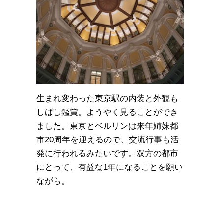
生まれ変わった東京駅の内装と外観も
しばし鑑賞。ようやく見ることができ
ました。東京とベルリンは来年姉妹都
市20周年を迎えるので、交流行事も活
発に行われるみたいです。双方の都市
にとって、有益な1年になることを願い
ながら。