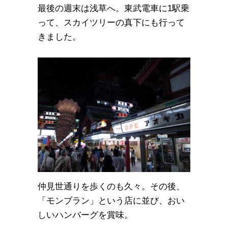
最後の週末は浅草へ。東武電車に1駅乗
って、スカイツリーの真下にも行って
きました。
仲見世通りを歩くのも久々。その後、
「モンブラン」という店に並び、おい
しいハンバーグを賞味。