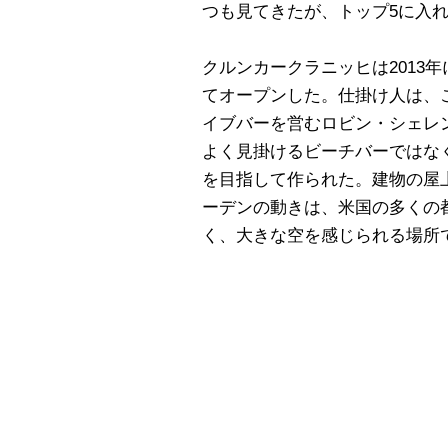
つも見てきたが、トップ5に入
クルンカークラニッヒは2013
てオープンした。仕掛け人は、この
イブバーを営むロビン・シェレ
よく見掛けるビーチバーではな
を目指して作られた。建物の屋
ーデンの動きは、米国の多くの
く、大きな空を感じられる場所