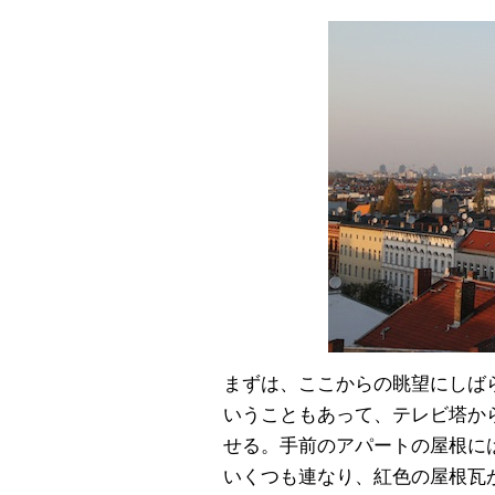
まずは、ここからの眺望にしば
いうこともあって、テレビ塔か
せる。手前のアパートの屋根に
いくつも連なり、紅色の屋根瓦