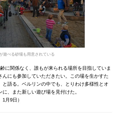
が遊べる砂場も用意されている
年齢に関係なく、誰もが来られる場所を目指していま
さんにも参加していただきたい。この場を生かすた
」と語る。ベルリンの中でも、とりわけ多様性とオ
ンに、また新しい遊び場を見付けた。
1月9日）