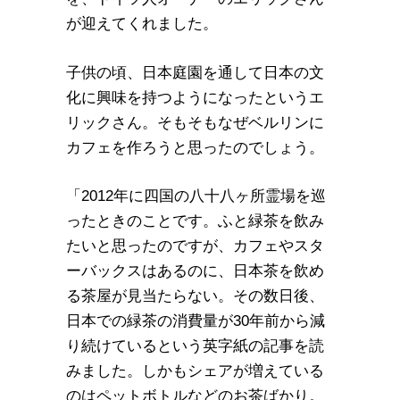
が迎えてくれました。
子供の頃、日本庭園を通して日本の文
化に興味を持つようになったというエ
リックさん。そもそもなぜベルリンに
カフェを作ろうと思ったのでしょう。
「2012年に四国の八十八ヶ所霊場を巡
ったときのことです。ふと緑茶を飲み
たいと思ったのですが、カフェやスタ
ーバックスはあるのに、日本茶を飲め
る茶屋が見当たらない。その数日後、
日本での緑茶の消費量が30年前から減
り続けているという英字紙の記事を読
みました。しかもシェアが増えている
のはペットボトルなどのお茶ばかり。