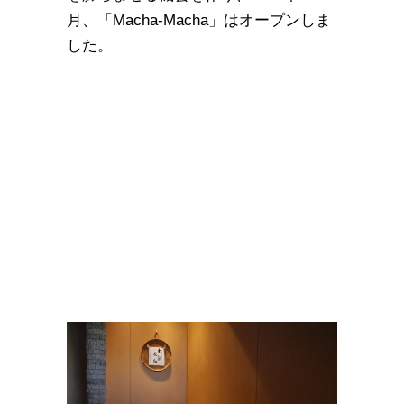
月、「Macha-Macha」はオープンしま
した。