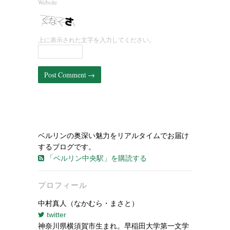
Website
上に表示された文字を入力してください。
ベルリンの奥深い魅力をリアルタイムでお届け
するブログです。
「ベルリン中央駅」を購読する
プロフィール
中村真人（なかむら・まさと）
twitter
神奈川県横須賀市生まれ。早稲田大学第一文学