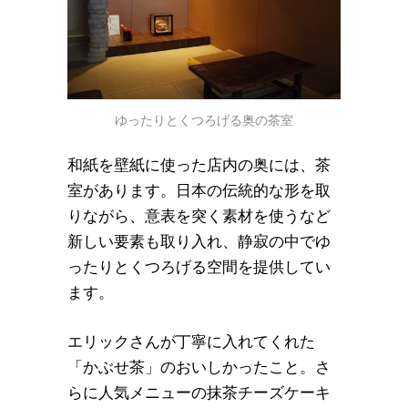
ゆったりとくつろげる奥の茶室
和紙を壁紙に使った店内の奥には、茶
室があります。日本の伝統的な形を取
りながら、意表を突く素材を使うなど
新しい要素も取り入れ、静寂の中でゆ
ったりとくつろげる空間を提供してい
ます。
エリックさんが丁寧に入れてくれた
「かぶせ茶」のおいしかったこと。さ
らに人気メニューの抹茶チーズケーキ