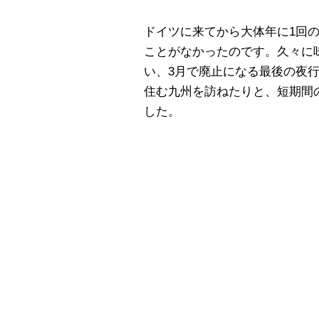
ドイツに来てから大体年に1回
ことがなかったのです。久々に
い、3月で廃止になる最後の夜
住む九州を訪ねたりと、短期間
した。