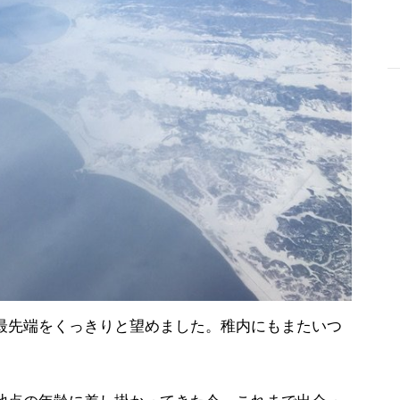
-
最先端をくっきりと望めました。稚内にもまたいつ