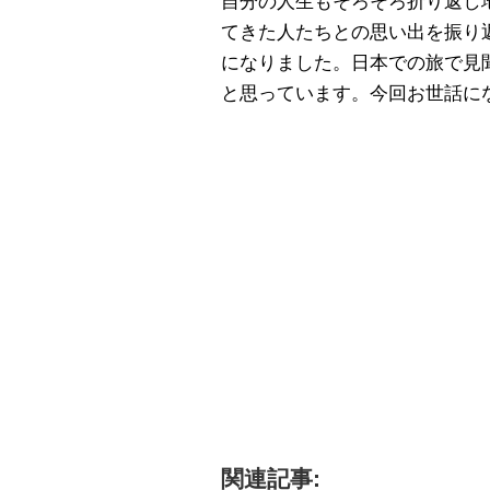
自分の人生もそろそろ折り返し
てきた人たちとの思い出を振り
になりました。日本での旅で見
と思っています。今回お世話に
関連記事: