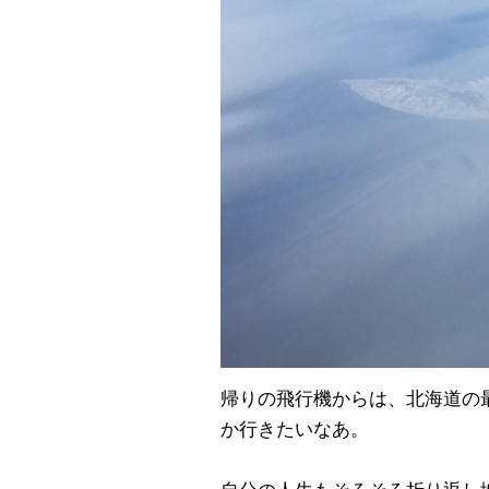
帰りの飛行機からは、北海道の
か行きたいなあ。