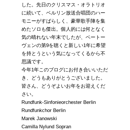
した。先日のクリスマス・オラトリオ
に続いて、ベルリン放送合唱団のハー
モニーがすばらしく、豪華歌手陣を集
めたソロも傑出。個人的には何となく
気の晴れない年末でしたが、ベートー
ヴェンの第9を聴くと新しい1年に希望
を持とうという気になってくるから不
思議です。
今年1年このブログにお付き合いいただ
き、どうもありがとうございました。
皆さん、どうぞよいお年をお迎えくだ
さい。
Rundfunk-Sinfonieorchester Berlin
Rundfunkchor Berlin
Marek Janowski
Camilla Nylund Sopran