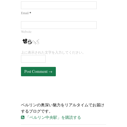
*
Email
Website
上に表示された文字を入力してください。
ベルリンの奥深い魅力をリアルタイムでお届け
するブログです。
「ベルリン中央駅」を購読する