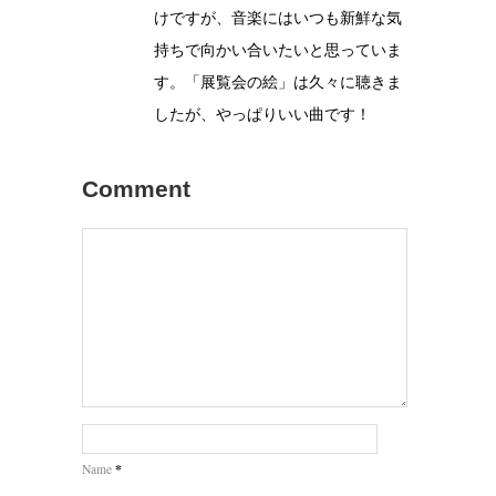
けですが、音楽にはいつも新鮮な気
持ちで向かい合いたいと思っていま
す。「展覧会の絵」は久々に聴きま
したが、やっぱりいい曲です！
Comment
*
Name