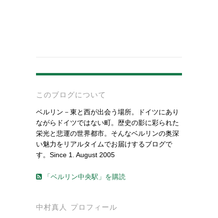
-
このブログについて
ベルリン－東と西が出会う場所。ドイツにあり
ながらドイツではない町。歴史の影に彩られた
栄光と悲運の世界都市。そんなベルリンの奥深
い魅力をリアルタイムでお届けするブログで
す。Since 1. August 2005
「ベルリン中央駅」を購読
中村真人 プロフィール