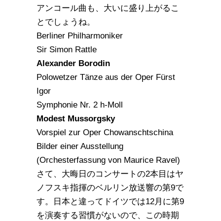
アンコール曲も、大いに盛り上がるこ
とでしょうね。
Berliner Philharmoniker
Sir Simon Rattle
Alexander Borodin
Polowetzer Tänze aus der Oper Fürst
Igor
Symphonie Nr. 2 h-Moll
Modest Mussorgsky
Vorspiel zur Oper Chowanschtschina
Bilder einer Ausstellung
(Orchesterfassung von Maurice Ravel)
さて、大晦日のコンサートの2本目はヤ
ノフスキ指揮のベルリン放送響の第9で
す。日本と違ってドイツでは12月に第9
を演奏する習慣がないので、この時期