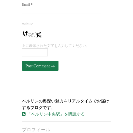
*
Email
Website
上に表示された文字を入力してください。
ベルリンの奥深い魅力をリアルタイムでお届け
するブログです。
「ベルリン中央駅」を購読する
プロフィール