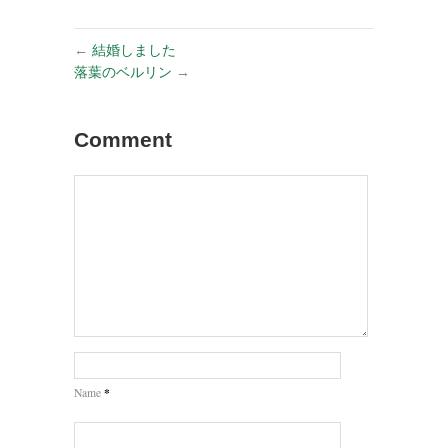
←
結婚しました
落葉のベルリン
→
Comment
*
Name