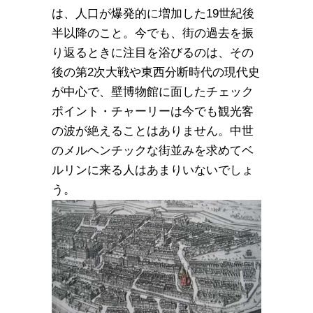
は、人口が爆発的に増加した19世紀後
半以降のこと。今でも、街の過去を振
り返るときに注目を浴びるのは、その
後の第2次大戦や東西分断時代の現代史
が中心で、壁博物館に面したチェック
ポイント・チャーリーは今でも観光客
の波が絶えることはありません。中世
のメルヘンチックな街並みを求めてベ
ルリンに来る人はあまりいないでしょ
う。