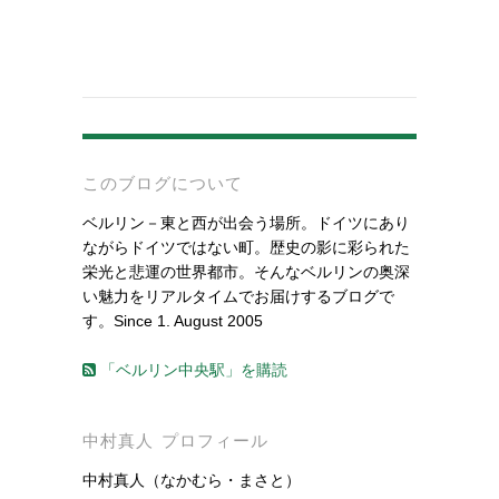
-
このブログについて
ベルリン－東と西が出会う場所。ドイツにあり
ながらドイツではない町。歴史の影に彩られた
栄光と悲運の世界都市。そんなベルリンの奥深
い魅力をリアルタイムでお届けするブログで
す。Since 1. August 2005
「ベルリン中央駅」を購読
中村真人 プロフィール
中村真人（なかむら・まさと）