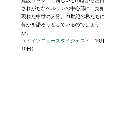
建設ラッシュで新しいものばかり注目
されがちなベルリンの中心部に、突如
現れた中世の人骨。21世紀の私たちに
何かを語ろうとしているのでしょう
か。
（
ドイツニュースダイジェスト
10月
10日）