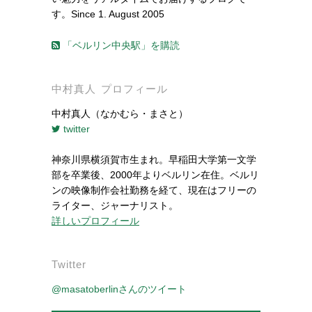
す。Since 1. August 2005
「ベルリン中央駅」を購読
中村真人 プロフィール
中村真人（なかむら・まさと）
twitter
神奈川県横須賀市生まれ。早稲田大学第一文学
部を卒業後、2000年よりベルリン在住。ベルリ
ンの映像制作会社勤務を経て、現在はフリーの
ライター、ジャーナリスト。
詳しいプロフィール
Twitter
@masatoberlinさんのツイート