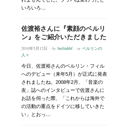
いろいろ…
佐渡裕さんに『素顔のベルリ
ン』をご紹介いただきました
2010年5月12日
· by
berlinhbf
· in
ベルリンの
人々
今日、佐渡裕さんのベルリン・フィル
へのデビュー（来年5月）が正式に発表
されましたね。2008年2月、「音楽の
友」誌へのインタビューで佐渡さんに
お話を伺った際、「これからは海外で
の活動の重点をドイツに移していきた
い」とおっ…