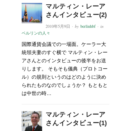
マルティン・レーア
さんインタビュー(2)
2010年5月9日
· by
berlinhbf
· in
ベルリンの人々
国際通貨会議での一場面。ケーラー大
統領夫妻のすぐ横で マルティン・レー
アさんとのインタビューの後半をお送
りします。 そもそも儀典（プロトコー
ル）の規則というのはどのように決め
られたものなのでしょうか？ もともと
は中世の時…
マルティン・レーア
さんインタビュー(1)