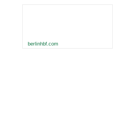
berlinhbf.com