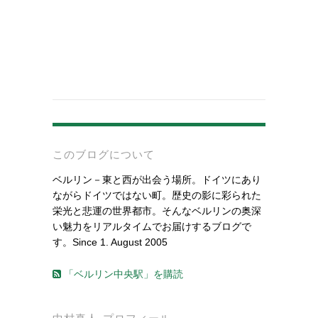
-
このブログについて
ベルリン－東と西が出会う場所。ドイツにあり
ながらドイツではない町。歴史の影に彩られた
栄光と悲運の世界都市。そんなベルリンの奥深
い魅力をリアルタイムでお届けするブログで
す。Since 1. August 2005
「ベルリン中央駅」を購読