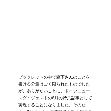
ブックレットの中で森下さんのことを
書ける分量はごく限られたものでした
が、ありがたいことに、ドイツニュー
スダイジェストの8月の特集記事として
実現することになりました。そのた