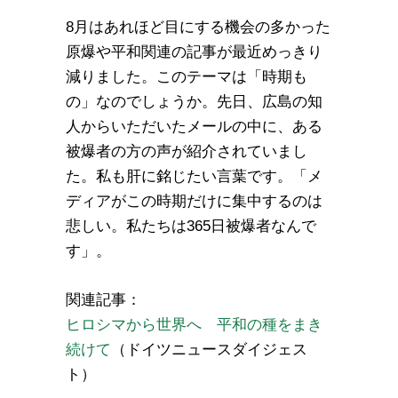
8月はあれほど目にする機会の多かった
原爆や平和関連の記事が最近めっきり
減りました。このテーマは「時期も
の」なのでしょうか。先日、広島の知
人からいただいたメールの中に、ある
被爆者の方の声が紹介されていまし
た。私も肝に銘じたい言葉です。「メ
ディアがこの時期だけに集中するのは
悲しい。私たちは365日被爆者なんで
す」。
関連記事：
ヒロシマから世界へ 平和の種をまき
続けて
（ドイツニュースダイジェス
ト）