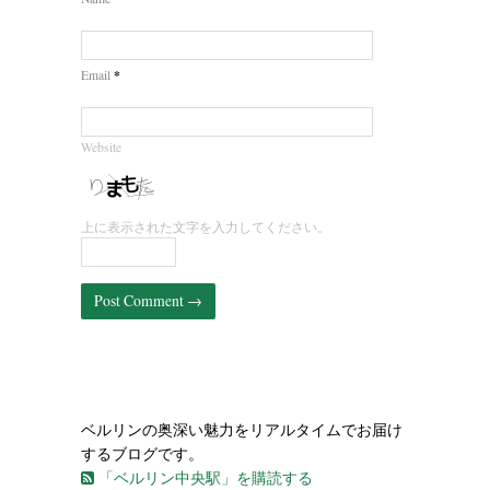
*
Email
Website
上に表示された文字を入力してください。
ベルリンの奥深い魅力をリアルタイムでお届け
するブログです。
「ベルリン中央駅」を購読する