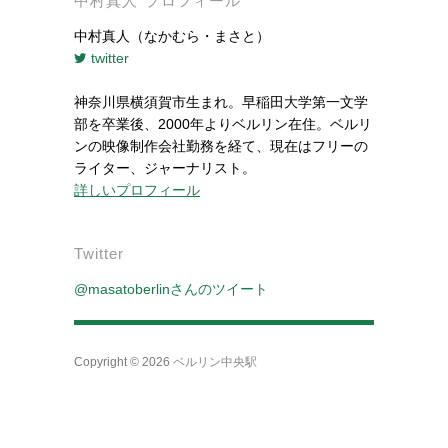
中村真人 プロフィール
中村真人（なかむら・まさと）
twitter
神奈川県横須賀市生まれ。早稲田大学第一文学
部を卒業後、2000年よりベルリン在住。ベルリ
ンの映像制作会社勤務を経て、現在はフリーの
ライター、ジャーナリスト。
詳しいプロフィール
Twitter
@masatoberlinさんのツイート
Copyright © 2026
ベルリン中央駅