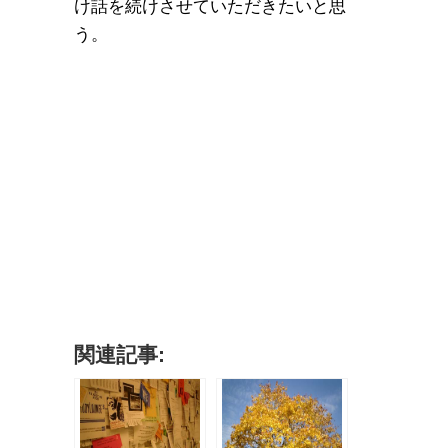
け話を続けさせていただきたいと思
う。
関連記事: