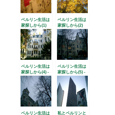
ベルリン生活は
ベルリン生活は
家探しから(1)
家探しから(2)
ベルリン生活は
ベルリン生活は
家探しから(4) -
家探しから(5) -
歴史との接点-
ベンヤミンとベ
ルリン-
ベルリン生活は
私とベルリンと