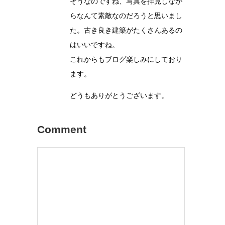
そうなのですね、写真を拝見しなが
らなんて素敵なのだろうと思いまし
た。古き良き建築がたくさんあるの
はいいですね。
これからもブログ楽しみにしており
ます。
どうもありがとうございます。
Comment