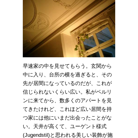
早速家の中を見せてもらう。玄関から
中に入り、台所の横を過ぎると、その
先が居間になっているのだが、これが
信じられないくらい広い。私がベルリ
ンに来てから、数多くのアパートを見
てきたけれど、これほど広い居間を持
つ家には他にいまだ出会ったことがな
い。天井が高くて、ユーゲント様式
(Jugendstil)と思われる美しい装飾が施