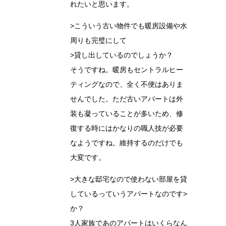
れたいと思います。
>こういう古い物件でも暖房設備や水
周りも完璧にして
>貸し出しているのでしょうか？
そうですね。暖房もセントラルヒー
ティングなので、全く不便はありま
せんでした。ただ古いアパートは外
装も凝っていることが多いため、修
復する時にはかなりの職人技が必要
なようですね。維持するのだけでも
大変です。
>大きな邸宅なので使わない部屋を貸
しているっていうアパートなのです>
か？
3人家族であのアパートはいくらなん