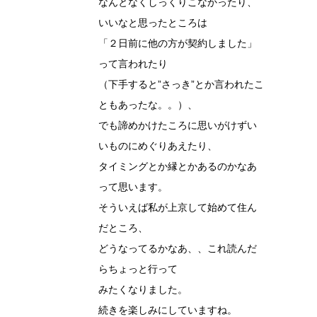
なんとなくしっくりこなかったり、
いいなと思ったところは
「２日前に他の方が契約しました」
って言われたり
（下手すると”さっき”とか言われたこ
ともあったな。。）、
でも諦めかけたころに思いがけずい
いものにめぐりあえたり、
タイミングとか縁とかあるのかなあ
って思います。
そういえば私が上京して始めて住ん
だところ、
どうなってるかなあ、、これ読んだ
らちょっと行って
みたくなりました。
続きを楽しみにしていますね。