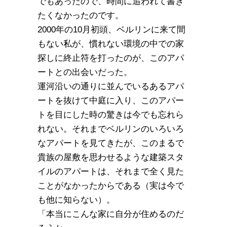
でもあったので、時間に追われて書き
たくなかったのです。
2000年の10月初頭、ベルリンに来て間
もない私が、慣れない環境の中での家
探しに終止符を打ったのが、このアパ
ートとの出会いだった。
運河沿いの通りに並んでいるあるアパ
ートを抜けて中庭に入り、このアパー
トを目にした時の驚きは今でも忘れら
れない。それまでベルリンのいろいろ
なアパートを見てきたが、このまるで
貴族の屋敷を思わせるような建築スタ
イルのアパートは、それまで全く見た
ことがなかったからである（実は今で
も他に知らない）。
「本当にこんな家に自分が住めるのだ