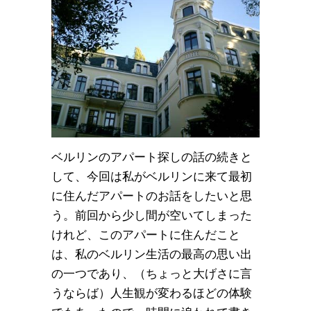
ベルリンのアパート探しの話の続きと
して、今回は私がベルリンに来て最初
に住んだアパートのお話をしたいと思
う。前回から少し間が空いてしまった
けれど、このアパートに住んだこと
は、私のベルリン生活の最高の思い出
の一つであり、（ちょっと大げさに言
うならば）人生観が変わるほどの体験