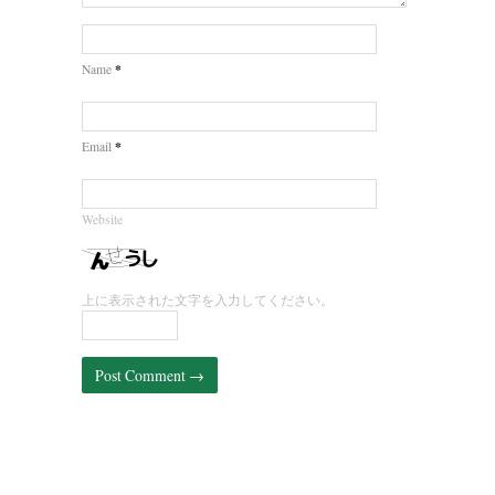
*
Name
*
Email
Website
上に表示された文字を入力してください。