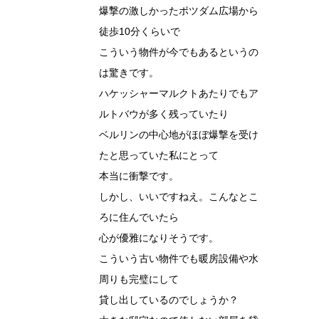
爆撃の激しかったポツダム広場から
徒歩10分くらいで
こういう物件が今でもあるというの
は驚きです。
ハケッシャーマルクトあたりでもア
ルトバウが多く残っていたり
ベルリンの中心地がほぼ爆撃を受け
たと思っていた私にとって
本当に衝撃です。
しかし、いいですねえ。こんなとこ
ろに住んでいたら
心が優雅になりそうです。
こういう古い物件でも暖房設備や水
周りも完璧にして
貸し出しているのでしょうか？