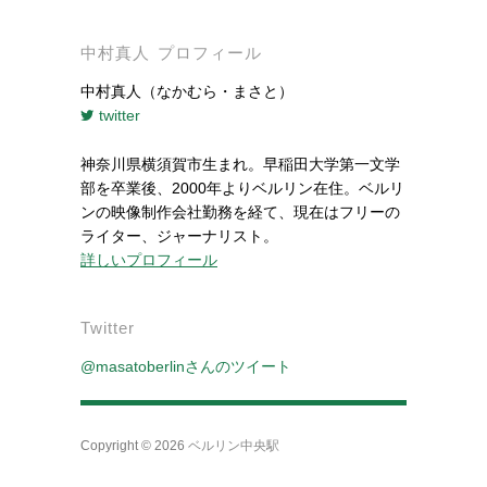
中村真人 プロフィール
中村真人（なかむら・まさと）
twitter
神奈川県横須賀市生まれ。早稲田大学第一文学
部を卒業後、2000年よりベルリン在住。ベルリ
ンの映像制作会社勤務を経て、現在はフリーの
ライター、ジャーナリスト。
詳しいプロフィール
Twitter
@masatoberlinさんのツイート
Copyright © 2026
ベルリン中央駅