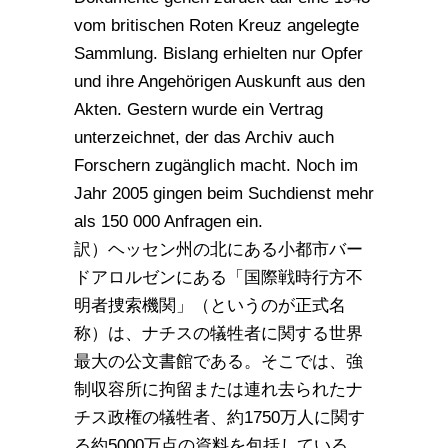
vom britischen Roten Kreuz angelegte
Sammlung. Bislang erhielten nur Opfer
und ihre Angehörigen Auskunft aus den
Akten. Gestern wurde ein Vertrag
unterzeichnet, der das Archiv auch
Forschern zugänglich macht. Noch im
Jahr 2005 gingen beim Suchdienst mehr
als 150 000 Anfragen ein.
訳）ヘッセン州の北にある小都市バー
ドアロルゼンにある「国際戦時行方不
明者捜索機関」（というのが正式名
称）は、ナチスの犠牲者に関する世界
最大の公文書館である。そこでは、強
制収容所に拘留または連れ去られたナ
チス政権の犠牲者、約1750万人に関す
る約5000万点の資料を包括している。