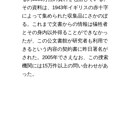
その資料は、1943年イギリスの赤十字
によって集められた収集品にさかのぼ
る。これまで文書からの情報は犠牲者
とその身内以外得ることができなかっ
たが、この公文書館が研究者も利用で
きるという内容の契約書に昨日署名が
された。2005年でさえなお、この捜索
機関には15万件以上の問い合わせがあ
った。