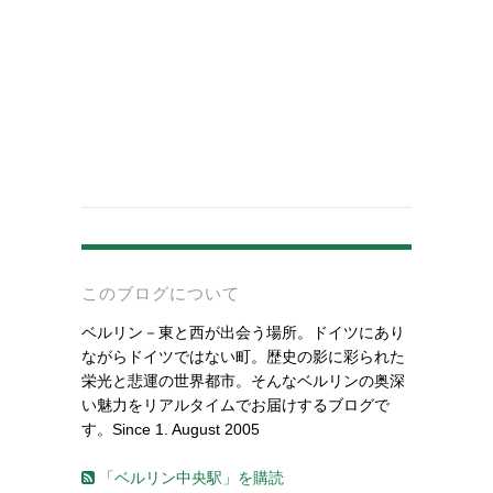
-
このブログについて
ベルリン－東と西が出会う場所。ドイツにあり
ながらドイツではない町。歴史の影に彩られた
栄光と悲運の世界都市。そんなベルリンの奥深
い魅力をリアルタイムでお届けするブログで
す。Since 1. August 2005
「ベルリン中央駅」を購読