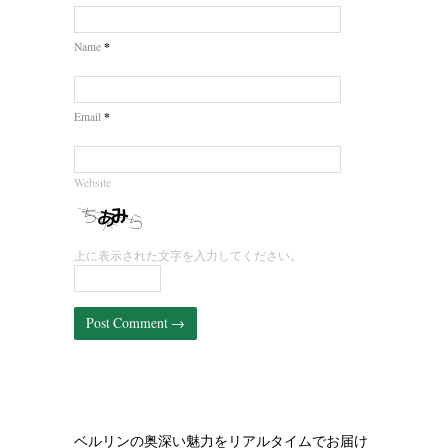
*
Name
*
Email
Website
上に表示された文字を入力してください。
ベルリンの奥深い魅力をリアルタイムでお届け