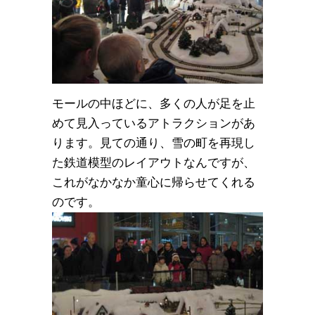
モールの中ほどに、多くの人が足を止
めて見入っているアトラクションがあ
ります。見ての通り、雪の町を再現し
た鉄道模型のレイアウトなんですが、
これがなかなか童心に帰らせてくれる
のです。