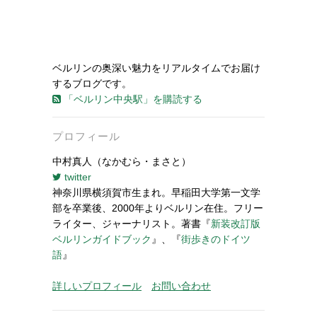
ベルリンの奥深い魅力をリアルタイムでお届け
するブログです。
「ベルリン中央駅」を購読する
プロフィール
中村真人（なかむら・まさと）
twitter
神奈川県横須賀市生まれ。早稲田大学第一文学
部を卒業後、2000年よりベルリン在住。フリー
ライター、ジャーナリスト。著書『
新装改訂版
ベルリンガイドブック
』、『
街歩きのドイツ
語
』
詳しいプロフィール
お問い合わせ