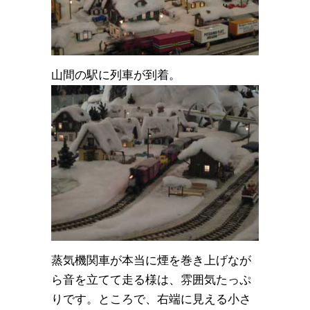
山間の駅に列車が到着。
蒸気機関車が本当に煙を巻き上げなが
ら音を立てて走る様は、雰囲気たっぷ
りです。ところで、右端に見える小さ