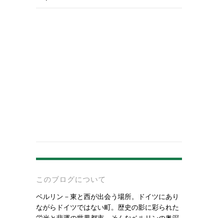
-
このブログについて
ベルリン－東と西が出会う場所。ドイツにあり
ながらドイツではない町。歴史の影に彩られた