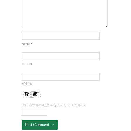
*
Name
*
Email
Website
上に表示された文字を入力してください。