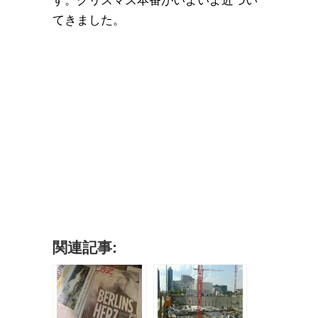
す。クリスマス本番がいよいよ近づい
てきました。
関連記事: