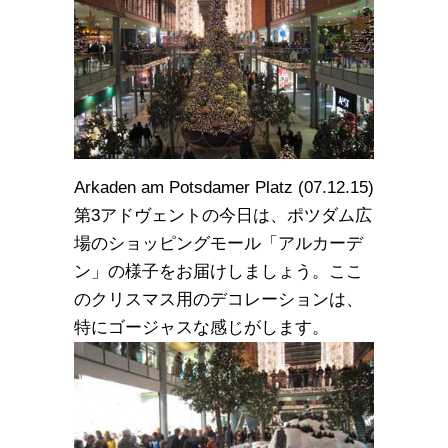
Arkaden am Potsdamer Platz (07.12.15)
第3アドヴェントの今日は、ポツダム広
場のショッピングモール「アルカーデ
ン」の様子をお届けしましょう。ここ
のクリスマス用のデコレーションは、
特にゴージャスな感じがします。