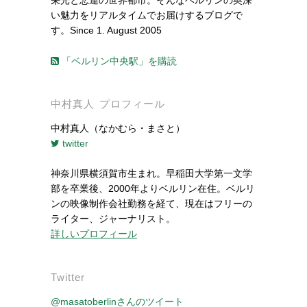
栄光と悲運の世界都市。そんなベルリンの奥深
い魅力をリアルタイムでお届けするブログで
す。Since 1. August 2005
「ベルリン中央駅」を購読
中村真人 プロフィール
中村真人（なかむら・まさと）
twitter
神奈川県横須賀市生まれ。早稲田大学第一文学
部を卒業後、2000年よりベルリン在住。ベルリ
ンの映像制作会社勤務を経て、現在はフリーの
ライター、ジャーナリスト。
詳しいプロフィール
Twitter
@masatoberlinさんのツイート