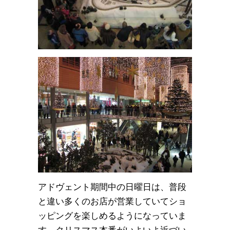
アドヴェント期間中の日曜日は、普段
と違い多くのお店が営業していてショ
ッピングを楽しめるようになっていま