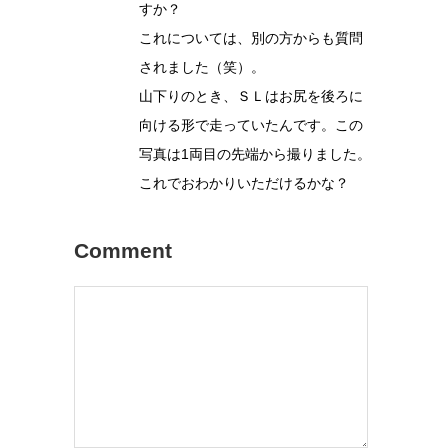
すか？
これについては、別の方からも質問
されました（笑）。
山下りのとき、ＳＬはお尻を後ろに
向ける形で走っていたんです。この
写真は1両目の先端から撮りました。
これでおわかりいただけるかな？
Comment