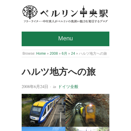
Menu
Browse:
Home
»
2008
»
6月
»
24
»
ハルツ地方への旅
ハルツ地方への旅
2008年6月24日
· in
ドイツ全般