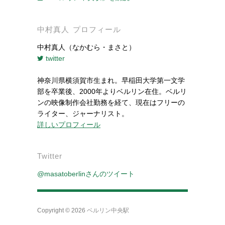
中村真人 プロフィール
中村真人（なかむら・まさと）
twitter
神奈川県横須賀市生まれ。早稲田大学第一文学
部を卒業後、2000年よりベルリン在住。ベルリ
ンの映像制作会社勤務を経て、現在はフリーの
ライター、ジャーナリスト。
詳しいプロフィール
Twitter
@masatoberlinさんのツイート
Copyright © 2026
ベルリン中央駅