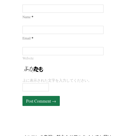
*
Name
*
Email
Website
上に表示された文字を入力してください。