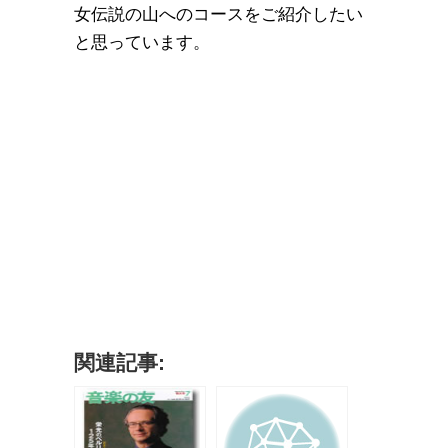
女伝説の山へのコースをご紹介したい
と思っています。
関連記事: