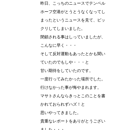
昨日、こっちのニュースでテンペル
ホーフ空港がとうとうなくなってし
まったというニュースを見て、ビッ
クリしてしまいました。
閉鎖される事はしっていましたが、
こんなに早く・・・
そして反対運動もあったとかも聞い
ていたのでもしや・・・と
甘い期待をしていたのです。
一度行ってみたかった場所でした。
行けなかった事が悔やまれます。
マサトさんならきっとこのことを書
かれておられずハズ！と
思いやってきました。
貴重なレポートをありがとうござい
ました・・・。