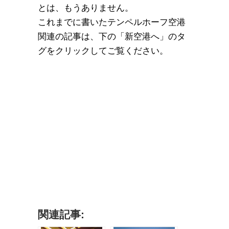
とは、もうありません。
これまでに書いたテンペルホーフ空港
関連の記事は、下の「新空港へ」のタ
グをクリックしてご覧ください。
関連記事: