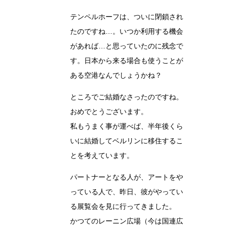
テンペルホーフは、ついに閉鎖され
たのですね…。いつか利用する機会
があれば…と思っていたのに残念で
す。日本から来る場合も使うことが
ある空港なんでしょうかね？
ところでご結婚なさったのですね。
おめでとうございます。
私もうまく事が運べば、半年後くら
いに結婚してベルリンに移住するこ
とを考えています。
パートナーとなる人が、アートをや
っている人で、昨日、彼がやってい
る展覧会を見に行ってきました。
かつてのレーニン広場（今は国連広