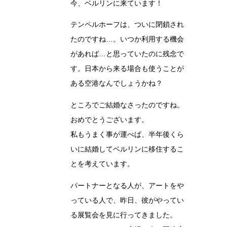
今、ベルリンに来ています！
テンペルホーフは、ついに閉鎖され
たのですね…。いつか利用する機会
があれば…と思っていたのに残念で
す。日本から来る場合も使うことが
ある空港なんでしょうかね？
ところでご結婚なさったのですね。
おめでとうございます。
私もうまく事が運べば、半年後くら
いに結婚してベルリンに移住するこ
とを考えています。
パートナーとなる人が、アートをや
っている人で、昨日、彼がやってい
る展覧会を見に行ってきました。