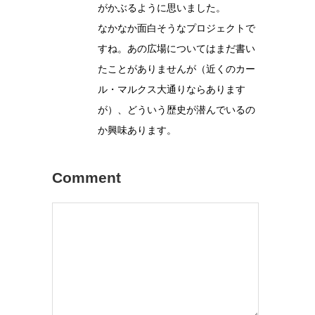
がかぶるように思いました。
なかなか面白そうなプロジェクトで
すね。あの広場についてはまだ書い
たことがありませんが（近くのカー
ル・マルクス大通りならあります
が）、どういう歴史が潜んでいるの
か興味あります。
Comment