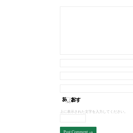
上に表示された文字を入力してください。