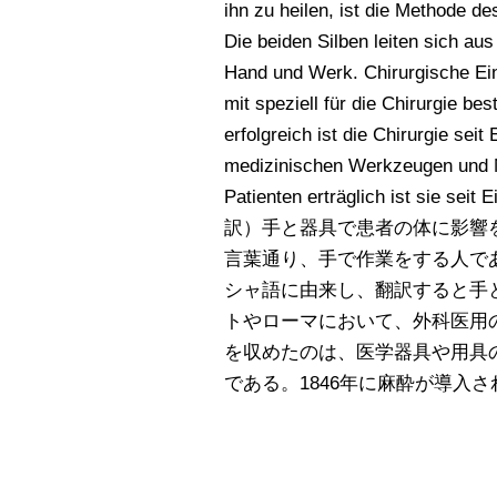
ihn zu heilen, ist die Methode de
Die beiden Silben leiten sich au
Hand und Werk. Chirurgische Ei
mit speziell für die Chirurgie b
erfolgreich ist die Chirurgie sei
medizinischen Werkzeugen und 
Patienten erträglich ist sie seit 
訳）手と器具で患者の体に影響
言葉通り、手で作業をする人であ
シャ語に由来し、翻訳すると手
トやローマにおいて、外科医用
を収めたのは、医学器具や用具
である。1846年に麻酔が導入