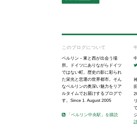
このブログについて
ベルリン－東と西が出会う場
所。ドイツにありながらドイツ
ではない町。歴史の影に彩られ
た栄光と悲運の世界都市。そん
なベルリンの奥深い魅力をリア
ルタイムでお届けするブログで
す。Since 1. August 2005
「ベルリン中央駅」を購読