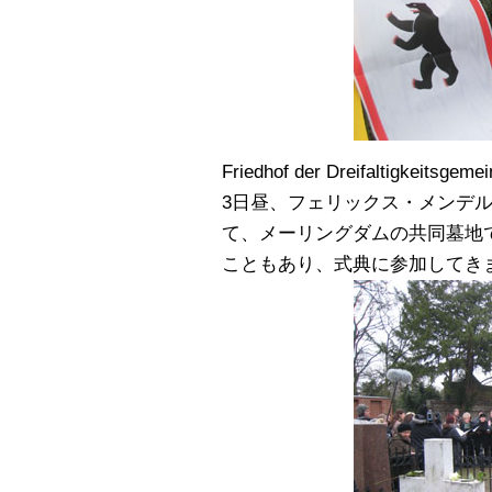
Friedhof der Dreifaltigkeitsgeme
3日昼、フェリックス・メンデル
て、メーリングダムの共同墓地
こともあり、式典に参加してき