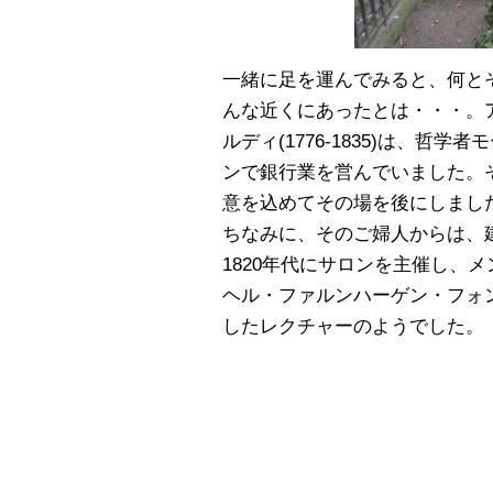
一緒に足を運んでみると、何と
んな近くにあったとは・・・。
ルディ(1776-1835)は、
ンで銀行業を営んでいました。
意を込めてその場を後にしまし
ちなみに、そのご婦人からは、
1820年代にサロンを主催し、
ヘル・ファルンハーゲン・フォ
したレクチャーのようでした。