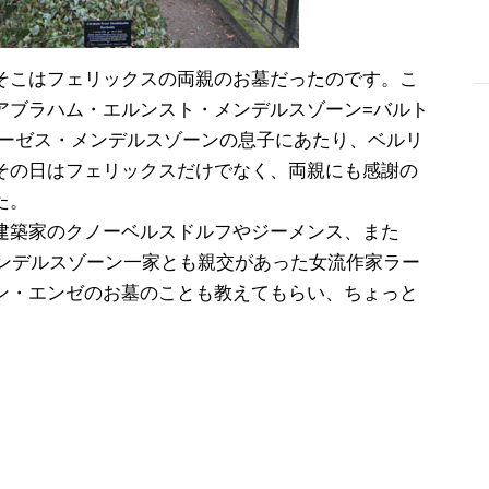
そこはフェリックスの両親のお墓だったのです。こ
アブラハム・エルンスト・メンデルスゾーン=バルト
-
哲学者モーゼス・メンデルスゾーンの息子にあたり、ベルリ
その日はフェリックスだけでなく、両親にも感謝の
た。
建築家のクノーベルスドルフやジーメンス、また
メンデルスゾーン一家とも親交があった女流作家ラー
ン・エンゼのお墓のことも教えてもらい、ちょっと