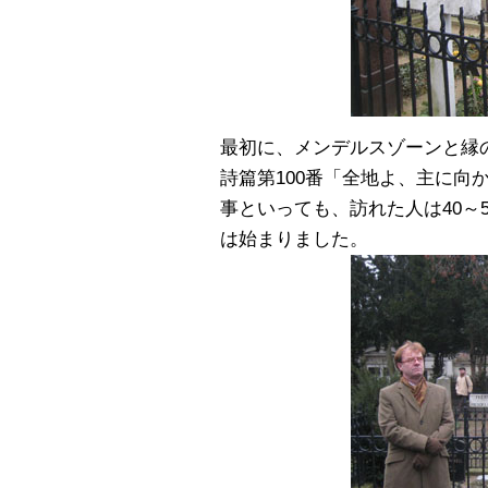
最初に、メンデルスゾーンと縁
詩篇第100番「全地よ、主に向
事といっても、訪れた人は40～
は始まりました。