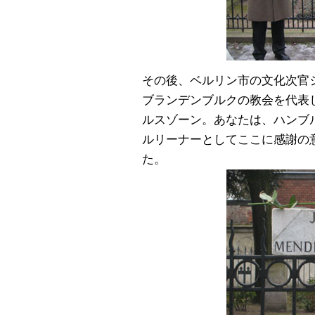
その後、ベルリン市の文化次官
ブランデンブルクの教会を代表
ルスゾーン。あなたは、ハンブ
ルリーナーとしてここに感謝の
た。