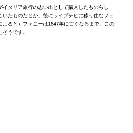
がイタリア旅行の思い出として購入したものらし
ていたものだとか。後にライプチヒに移り住むフェ
によると）ファニーは1847年に亡くなるまで、この
-
たそうです。