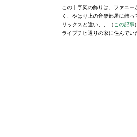
この十字架の飾りは、ファニー
く、やはり上の音楽部屋に飾っ
リックスと違い、、（
この記事
ライプチヒ通りの家に住んでい