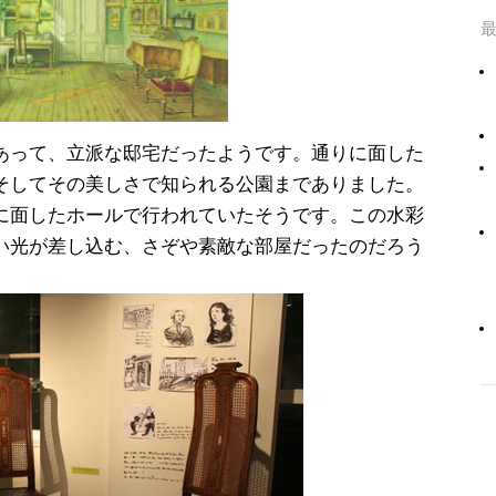
あって、立派な邸宅だったようです。通りに面した
そしてその美しさで知られる公園までありました。
に面したホールで行われていたそうです。この水彩
い光が差し込む、さぞや素敵な部屋だったのだろう