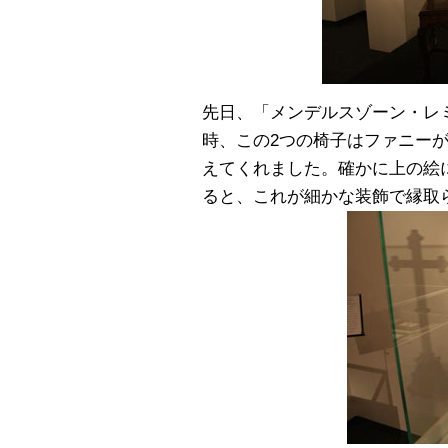
先日、「メンデルスゾーン・レミー
時、この2つの椅子はファニー
えてくれました。確かに上の絵
ると、これが細かな装飾で縁取