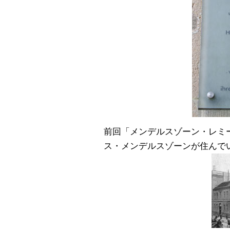
前回「メンデルスゾーン・レミ
ス・メンデルスゾーンが住んで