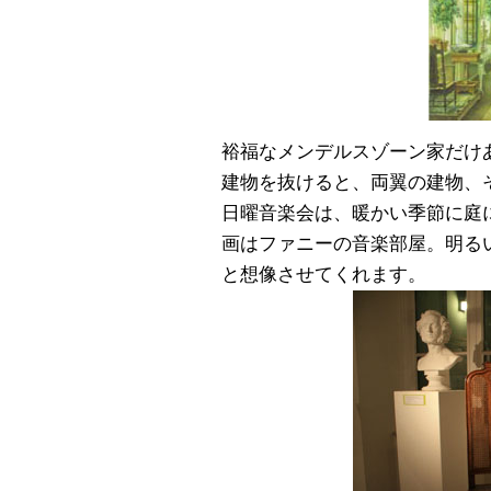
裕福なメンデルスゾーン家だけ
建物を抜けると、両翼の建物、
日曜音楽会は、暖かい季節に庭
画はファニーの音楽部屋。明る
と想像させてくれます。