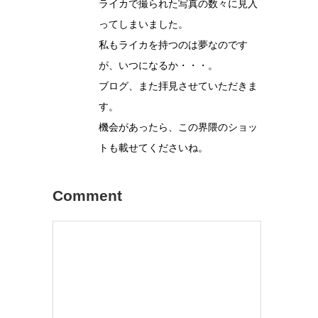
ライカで撮られた写真の数々に見入
ってしまいました。
私もライカを持つのは夢なのです
が、いつになるか・・・。
ブログ、また拝見させていただきま
す。
機会があったら、この界隈のショッ
トも載せてくださいね。
Comment