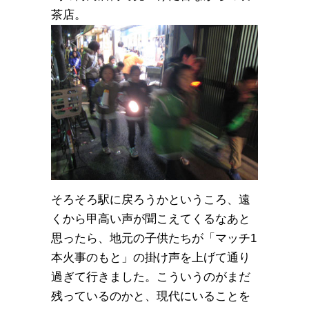
茶店。
そろそろ駅に戻ろうかというころ、遠
くから甲高い声が聞こえてくるなあと
思ったら、地元の子供たちが「マッチ1
本火事のもと」の掛け声を上げて通り
過ぎて行きました。こういうのがまだ
残っているのかと、現代にいることを