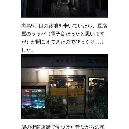
向島5丁目の路地を歩いていたら、豆腐
屋のラッパ（電子音だったと思います
が）が聞こえてきたのでびっくりしま
した。
鳩の街商店街で見つけた昔ながらの喫