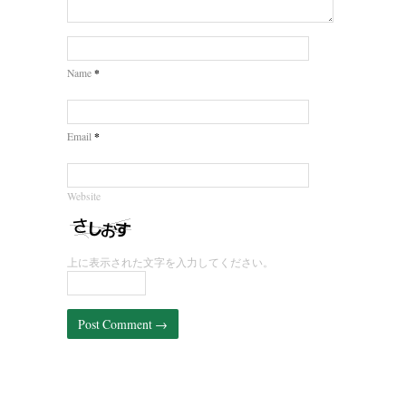
*
Name
*
Email
Website
上に表示された文字を入力してください。