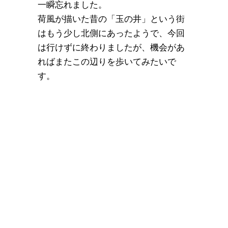
一瞬忘れました。
荷風が描いた昔の「玉の井」という街
はもう少し北側にあったようで、今回
は行けずに終わりましたが、機会があ
ればまたこの辺りを歩いてみたいで
す。