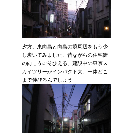
夕方、東向島と向島の境周辺をもう少
し歩いてみました。昔ながらの住宅街
の向こうにそびえる、建設中の東京ス
カイツリーがインパクト大。一体どこ
まで伸びるんでしょう。