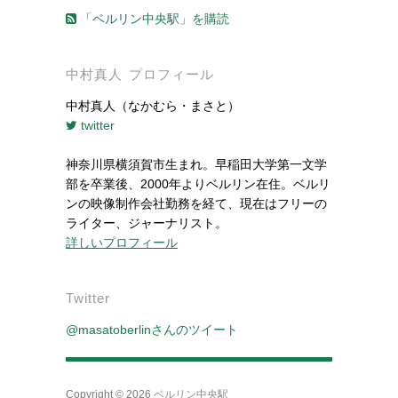
「ベルリン中央駅」を購読
中村真人 プロフィール
中村真人（なかむら・まさと）
twitter
神奈川県横須賀市生まれ。早稲田大学第一文学
部を卒業後、2000年よりベルリン在住。ベルリ
ンの映像制作会社勤務を経て、現在はフリーの
ライター、ジャーナリスト。
詳しいプロフィール
Twitter
@masatoberlinさんのツイート
Copyright © 2026
ベルリン中央駅