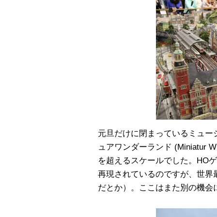
元旦だけに閉まっているミュー
ュアワンダーランド (Miniatur
を超えるスケールでした。HO
再現されているのですが、世界
だとか）。ここはまた別の機会