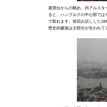
展望台からの眺め。内アルスタ
ると、ハンブルクの中心部では
て取れます。前回お話しした18
歴史的建築は大部分が失われて