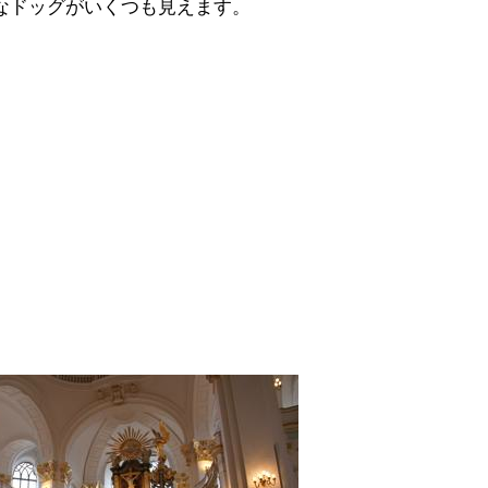
なドッグがいくつも見えます。