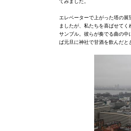
てみました。
エレベーターで上がった塔の展
ましたが、私たちを喜ばせてく
サンブル。彼らが奏でる曲の中
ば元旦に神社で甘酒を飲んだと