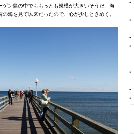
ーゲン島の中でももっとも規模が大きいそうだ。海
賀の海を見て以来だったので、心が少しときめく。