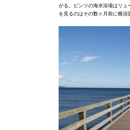
がる。ビンツの海水浴場はリュ
を見るのはその数ヶ月前に横須