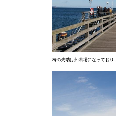
橋の先端は船着場になっており