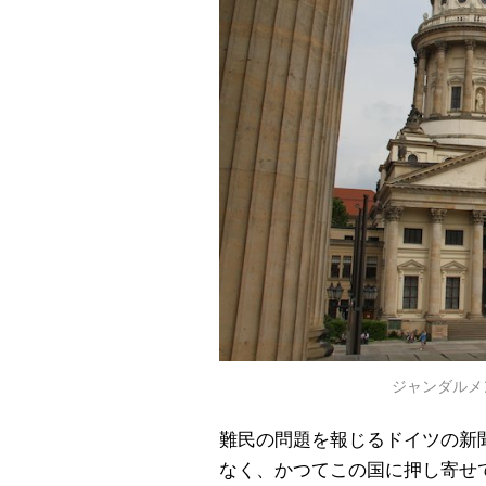
ジャンダルメ
難民の問題を報じるドイツの新
なく、かつてこの国に押し寄せ