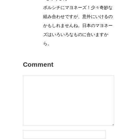
ボルシチにマヨネーズ！少々奇妙な
組み合わせですが、意外にいけるの
かもしれませんね。日本のマヨネー
ズはいろいろなものに合いますか
ら。
Comment