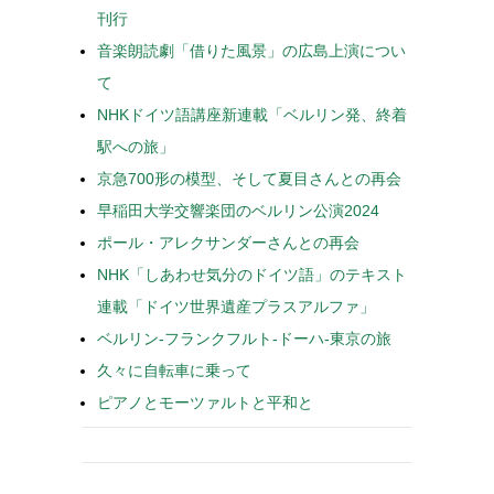
刊行
音楽朗読劇「借りた風景」の広島上演につい
て
NHKドイツ語講座新連載「ベルリン発、終着
駅への旅」
京急700形の模型、そして夏目さんとの再会
早稲田大学交響楽団のベルリン公演2024
ポール・アレクサンダーさんとの再会
NHK「しあわせ気分のドイツ語」のテキスト
連載「ドイツ世界遺産プラスアルファ」
ベルリン-フランクフルト-ドーハ-東京の旅
久々に自転車に乗って
ピアノとモーツァルトと平和と