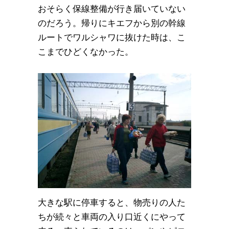
おそらく保線整備が行き届いていない
のだろう。帰りにキエフから別の幹線
ルートでワルシャワに抜けた時は、こ
こまでひどくなかった。
大きな駅に停車すると、物売りの人た
ちが続々と車両の入り口近くにやって