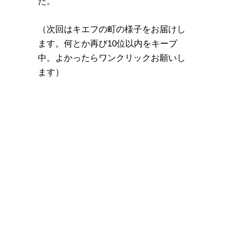
た。
（次回はキエフの町の様子をお届けし
ます。何とか再び10位以内をキープ
中。よかったらワンクリックお願いし
ます）