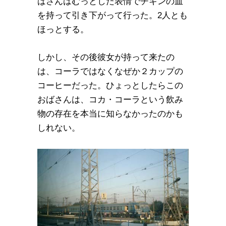
ばさんはむっとした表情でチキンの皿
を持って引き下がって行った。2人とも
ほっとする。
しかし、その後彼女が持って来たの
は、コーラではなくなぜか２カップの
コーヒーだった。ひょっとしたらこの
おばさんは、コカ・コーラという飲み
物の存在を本当に知らなかったのかも
しれない。