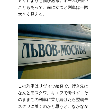
ミリ）よりも幅がある。ホームが低い
こともあって、前に立つと列車は一際
大きく見える。
この列車はリヴィウ始発で、行き先は
なんとモスクワ。キエフで降りず、そ
のままこの列車に乗り続けたら翌朝モ
スクワに着くのかと思うと、なかなか