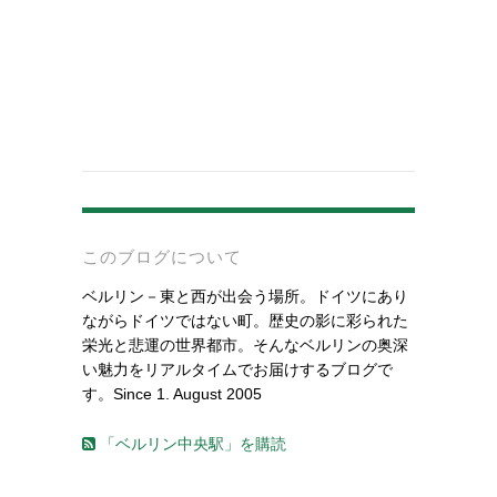
-
このブログについて
ベルリン－東と西が出会う場所。ドイツにあり
ながらドイツではない町。歴史の影に彩られた
栄光と悲運の世界都市。そんなベルリンの奥深
い魅力をリアルタイムでお届けするブログで
す。Since 1. August 2005
「ベルリン中央駅」を購読