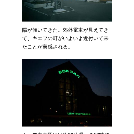
陽が傾いてきた。郊外電車が見えてき
て、キエフの町がいよいよ近付いて来
たことが実感される。