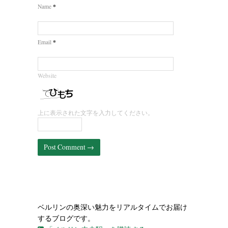
*
Name
*
Email
Website
上に表示された文字を入力してください。
ベルリンの奥深い魅力をリアルタイムでお届け
するブログです。