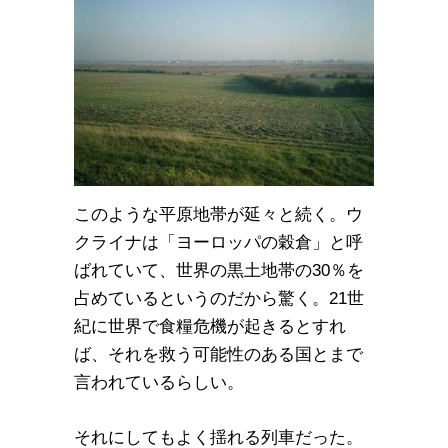
このような平原地帯が延々と続く。ウ
クライナは「ヨーロッパの穀倉」と呼
ばれていて、世界の黒土地帯の30％を
占めているというのだから驚く。21世
紀に世界で食糧危機が起きるとすれ
ば、それを救う可能性のある国とまで
言われているらしい。
それにしてもよく揺れる列車だった。