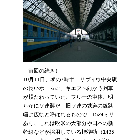
（前回の続き）
10月11日、朝の7時半。リヴィウ中央駅
の長いホームに、キエフへ向かう列車
が横たわっていた。ブルーの車体、明
らかにソ連製だ。旧ソ連の鉄道の線路
幅は広軌と呼ばれるもので、1524ミリ
あり、これは欧米の大部分や日本の新
幹線などが採用している標準軌（1435