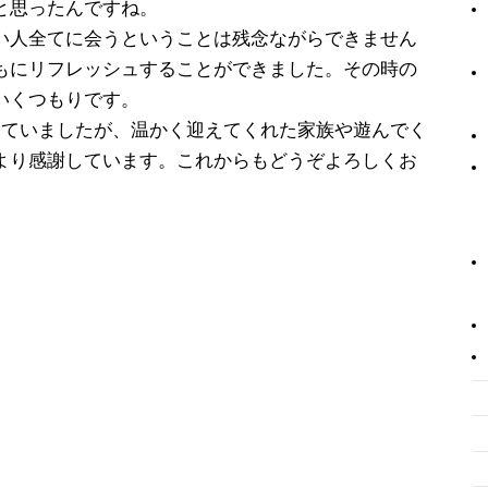
と思ったんですね。
い人全てに会うということは残念ながらできません
もにリフレッシュすることができました。その時の
いくつもりです。
していましたが、温かく迎えてくれた家族や遊んでく
より感謝しています。これからもどうぞよろしくお