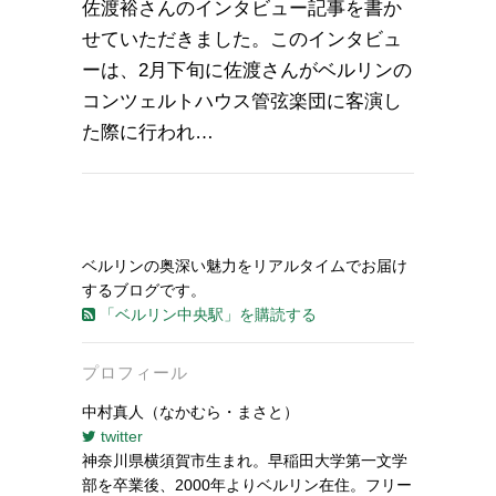
佐渡裕さんのインタビュー記事を書か
せていただきました。このインタビュ
ーは、2月下旬に佐渡さんがベルリンの
コンツェルトハウス管弦楽団に客演し
た際に行われ…
ベルリンの奥深い魅力をリアルタイムでお届け
するブログです。
「ベルリン中央駅」を購読する
プロフィール
中村真人（なかむら・まさと）
twitter
神奈川県横須賀市生まれ。早稲田大学第一文学
部を卒業後、2000年よりベルリン在住。フリー