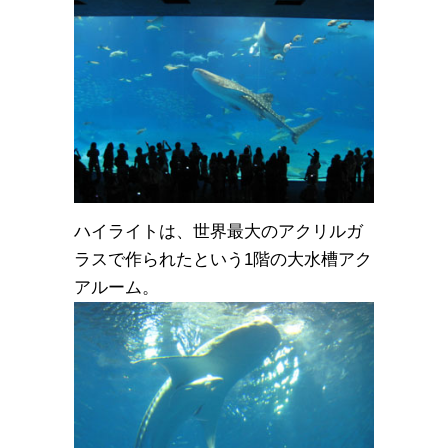
ハイライトは、世界最大のアクリルガ
ラスで作られたという1階の大水槽アク
アルーム。