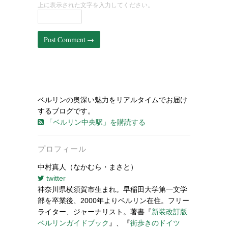
上に表示された文字を入力してください。
ベルリンの奥深い魅力をリアルタイムでお届け
するブログです。
「ベルリン中央駅」を購読する
プロフィール
中村真人（なかむら・まさと）
twitter
神奈川県横須賀市生まれ。早稲田大学第一文学
部を卒業後、2000年よりベルリン在住。フリー
ライター、ジャーナリスト。著書『
新装改訂版
ベルリンガイドブック
』、『
街歩きのドイツ