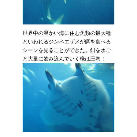
世界中の温かい海に住む魚類の最大種
といわれるジンベエザメが餌を食べる
シーンを見ることができた。餌を水ご
と大量に飲み込んでいく様は圧巻！