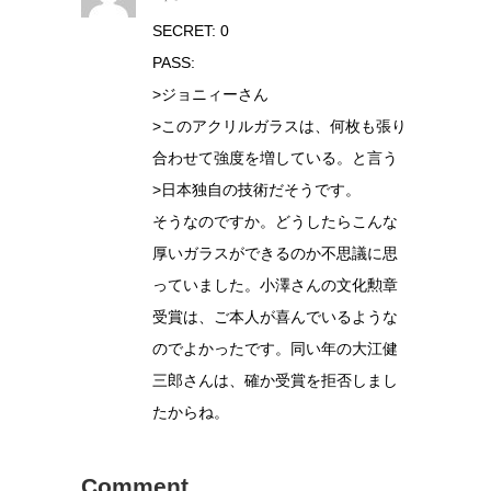
SECRET: 0
PASS:
>ジョニィーさん
>このアクリルガラスは、何枚も張り
合わせて強度を増している。と言う
>日本独自の技術だそうです。
そうなのですか。どうしたらこんな
厚いガラスができるのか不思議に思
っていました。小澤さんの文化勲章
受賞は、ご本人が喜んでいるような
のでよかったです。同い年の大江健
三郎さんは、確か受賞を拒否しまし
たからね。
Comment