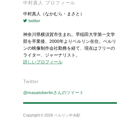
中村真人 プロフィール
中村真人（なかむら・まさと）
twitter
神奈川県横須賀市生まれ。早稲田大学第一文学
部を卒業後、2000年よりベルリン在住。ベルリ
ンの映像制作会社勤務を経て、現在はフリーの
ライター、ジャーナリスト。
詳しいプロフィール
Twitter
@masatoberlinさんのツイート
Copyright © 2026
ベルリン中央駅