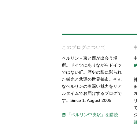
このブログについて
ベルリン－東と西が出会う場
所。ドイツにありながらドイツ
ではない町。歴史の影に彩られ
た栄光と悲運の世界都市。そん
なベルリンの奥深い魅力をリア
ルタイムでお届けするブログで
す。Since 1. August 2005
「ベルリン中央駅」を購読