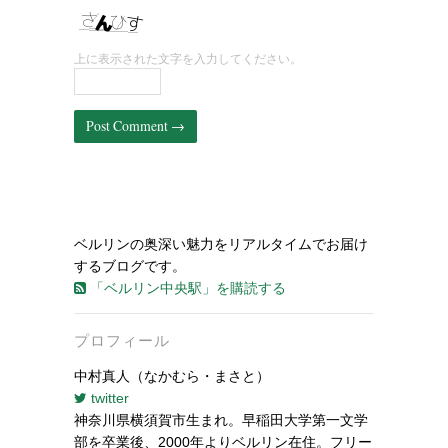
上に表示された文字を入力してください。
ベルリンの奥深い魅力をリアルタイムでお届け
するブログです。
「ベルリン中央駅」を購読する
プロフィール
中村真人（なかむら・まさと）
twitter
神奈川県横須賀市生まれ。早稲田大学第一文学
部を卒業後、2000年よりベルリン在住。フリー