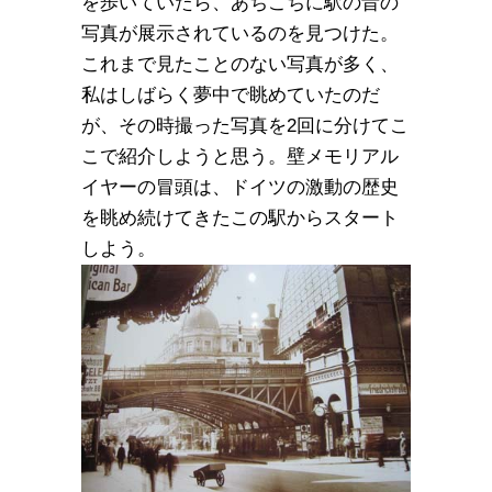
を歩いていたら、あちこちに駅の昔の
写真が展示されているのを見つけた。
これまで見たことのない写真が多く、
私はしばらく夢中で眺めていたのだ
が、その時撮った写真を2回に分けてこ
こで紹介しようと思う。壁メモリアル
イヤーの冒頭は、ドイツの激動の歴史
を眺め続けてきたこの駅からスタート
しよう。