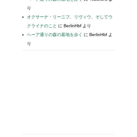
り
オクサーナ・リーニフ、リヴィウ、そしてウ
クライナのこと
に
BerlinHbf
より
ヘーア通りの森の墓地を歩く
に
BerlinHbf
よ
り