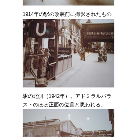
1914年の駅の改装前に撮影されたもの
駅の北側（1942年）。アドミラルパラ
ストのほぼ正面の位置と思われる。