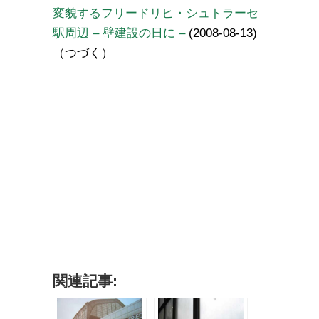
変貌するフリードリヒ・シュトラーセ
駅周辺 – 壁建設の日に –
(2008-08-13)
（つづく）
関連記事: