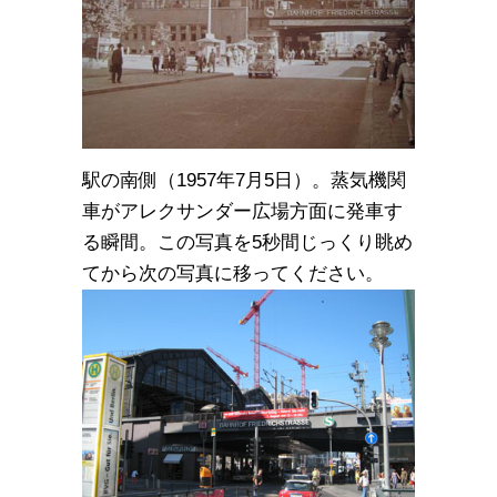
駅の南側（1957年7月5日）。蒸気機関
車がアレクサンダー広場方面に発車す
る瞬間。この写真を5秒間じっくり眺め
てから次の写真に移ってください。