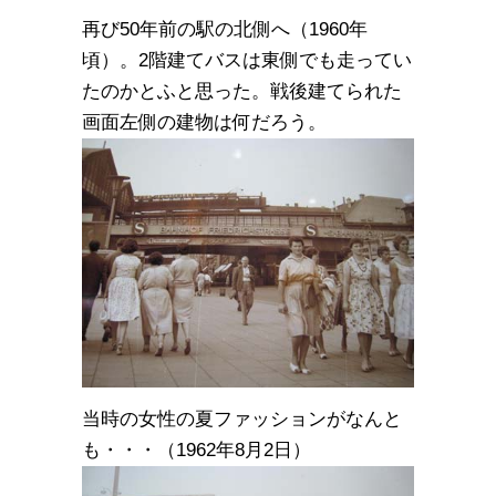
再び50年前の駅の北側へ（1960年
頃）。2階建てバスは東側でも走ってい
たのかとふと思った。戦後建てられた
画面左側の建物は何だろう。
当時の女性の夏ファッションがなんと
も・・・（1962年8月2日）