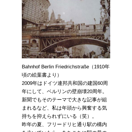
Bahnhof Berlin Friedrichstraße（1910年
頃の絵葉書より）
2009年はドイツ連邦共和国の建国60周
年にして、ベルリンの壁崩壊20周年。
新聞でもそのテーマで大きな記事が組
まれるなど、私は年頭から興奮する気
持ちを抑えられずにいる（笑）。
昨年の夏、フリードリヒ通り駅の構内