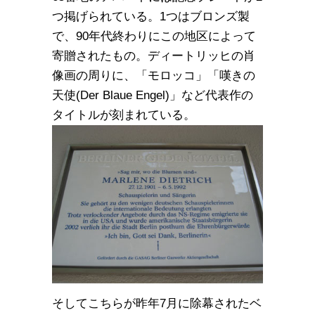
つ掲げられている。1つはブロンズ製
で、90年代終わりにこの地区によって
寄贈されたもの。ディートリッヒの肖
像画の周りに、「モロッコ」「嘆きの
天使(Der Blaue Engel)」など代表作の
タイトルが刻まれている。
そしてこちらが昨年7月に除幕されたベ