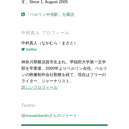
す。Since 1. August 2005
「ベルリン中央駅」を購読
中村真人 プロフィール
中村真人（なかむら・まさと）
twitter
神奈川県横須賀市生まれ。早稲田大学第一文学
部を卒業後、2000年よりベルリン在住。ベルリ
ンの映像制作会社勤務を経て、現在はフリーの
ライター、ジャーナリスト。
詳しいプロフィール
Twitter
@masatoberlinさんのツイート