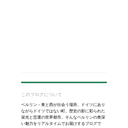
-
このブログについて
ベルリン－東と西が出会う場所。ドイツにあり
ながらドイツではない町。歴史の影に彩られた
栄光と悲運の世界都市。そんなベルリンの奥深
い魅力をリアルタイムでお届けするブログで