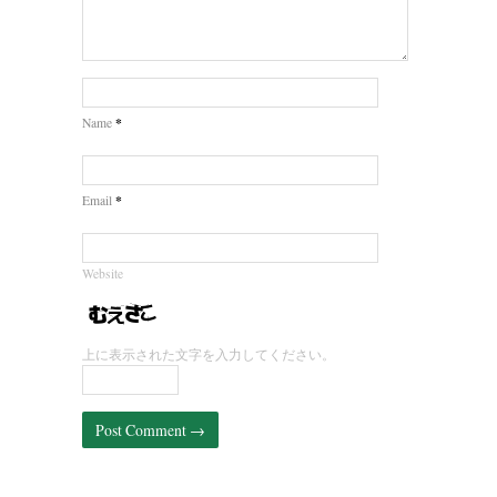
*
Name
*
Email
Website
上に表示された文字を入力してください。