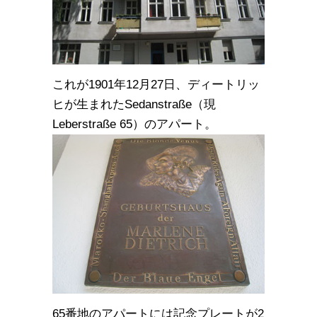
これが1901年12月27日、ディートリッ
ヒが生まれたSedanstraße（現
Leberstraße 65）のアパート。
65番地のアパートには記念プレートが2