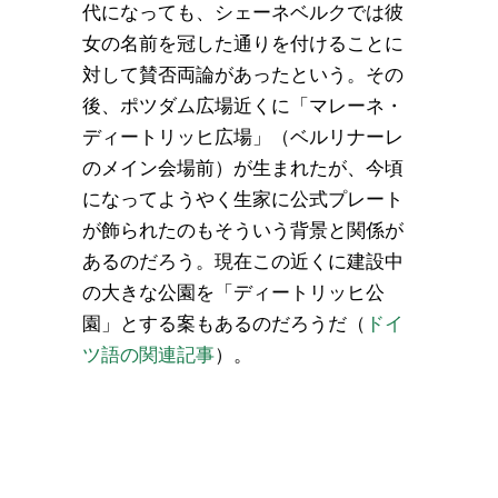
代になっても、シェーネベルクでは彼
女の名前を冠した通りを付けることに
対して賛否両論があったという。その
後、ポツダム広場近くに「マレーネ・
ディートリッヒ広場」（ベルリナーレ
のメイン会場前）が生まれたが、今頃
になってようやく生家に公式プレート
が飾られたのもそういう背景と関係が
あるのだろう。現在この近くに建設中
の大きな公園を「ディートリッヒ公
園」とする案もあるのだろうだ（
ドイ
ツ語の関連記事
）。