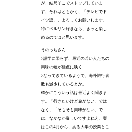
が、結局そこでストップしていま
す。それはともかく、「テレビでド
イツ語」、よろしくお願いします。
特にベルリン好きなら、きっと楽し
めるのではと思います。
うのっちさん
>語学に限らず、最近の若い人たちの
興味の幅が極点に狭く
>なってきているようで、海外旅行者
数も減少しているとか。
確かにこういう話は最近よく聞きま
す。「行きたいけど金がない」では
なく、「そもそも興味がない」で
は、なかなか厳しいですよねえ。実
はこの4月から、ある大学の授業とこ