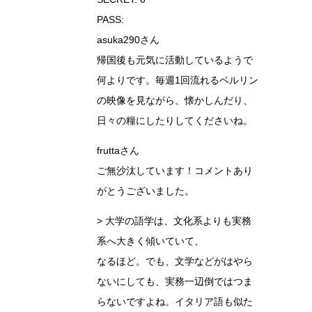
PASS:
asuka290さん
帰国後も元気に活動しているようで
何よりです。毎週1回流れるベルリン
の映像を見ながら、懐かしんだり、
日々の糧にしたりしてくださいね。
fruttaさん
ご無沙汰しています！コメントあり
がとうございました。
> 大学の語学は、文化系よりも実務
系へ大きく傾いていて、
なるほど。でも、文学などがはやら
ないにしても、実務一辺倒ではつま
らないですよね。イタリア語も似た