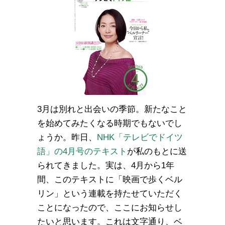
3月は別れと出会いの季節。新たなこと
を始めてみたくなる時期でもないでし
ょうか。昨日、
NHK「テレビでドイツ
語」の4月号のテキスト
が私のもとに送
られてきました。実は、4月から1年
間、このテキストに「映画で歩くベル
リン」という連載を持たせていただく
ことになったので、ここにお知らせし
たいと思います。これは文字通り、ベ