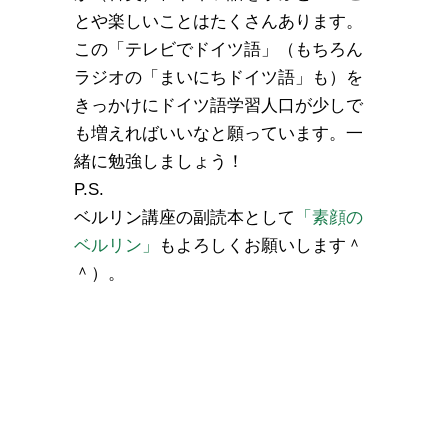
とや楽しいことはたくさんあります。
この「テレビでドイツ語」（もちろん
ラジオの「まいにちドイツ語」も）を
きっかけにドイツ語学習人口が少しで
も増えればいいなと願っています。一
緒に勉強しましょう！
P.S.
ベルリン講座の副読本として
「素顔の
ベルリン」
もよろしくお願いします＾
＾）。