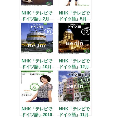
NHK「テレビで
NHK「テレビで
ドイツ語」2月
ドイツ語」5月
号
号
NHK「テレビで
NHK「テレビで
ドイツ語」10月
ドイツ語」12月
号
号
NHK「テレビで
NHK「テレビで
ドイツ語」2010
ドイツ語」11月