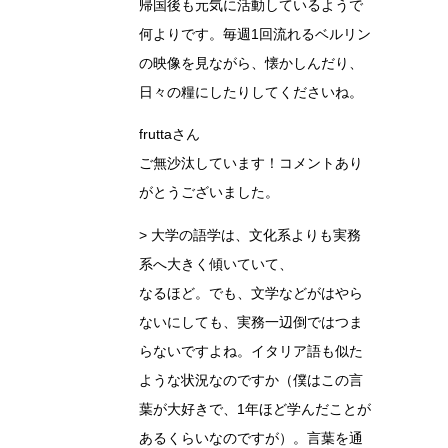
帰国後も元気に活動しているようで
何よりです。毎週1回流れるベルリン
の映像を見ながら、懐かしんだり、
日々の糧にしたりしてくださいね。
fruttaさん
ご無沙汰しています！コメントあり
がとうございました。
> 大学の語学は、文化系よりも実務
系へ大きく傾いていて、
なるほど。でも、文学などがはやら
ないにしても、実務一辺倒ではつま
らないですよね。イタリア語も似た
ような状況なのですか（僕はこの言
葉が大好きで、1年ほど学んだことが
あるくらいなのですが）。言葉を通