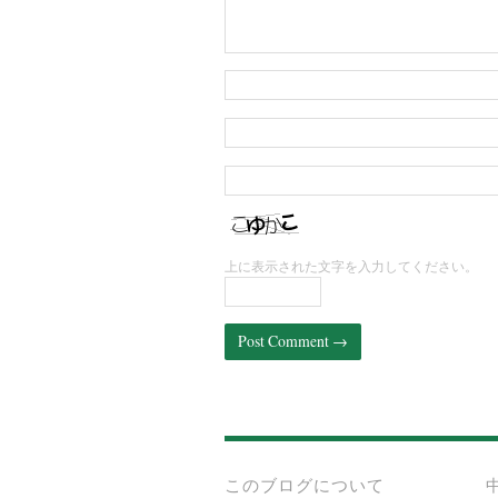
上に表示された文字を入力してください。
このブログについて