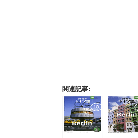
関連記事: