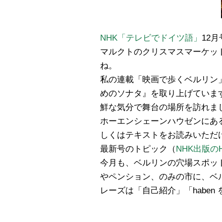
NHK「テレビでドイツ語」
12
マルクトのクリスマスマーケッ
ね。
私の連載「映画で歩くベルリン
めのソナタ』を取り上げていま
鮮な気分で舞台の場所を訪れま
ホーエンシェーンハウゼンにあ
しくはテキストをお読みいただ
最新号のトピック（
NHK出版の
今月も、ベルリンの穴場スポッ
やペンション、のみの市に、ベ
レーズは「自己紹介」「habe