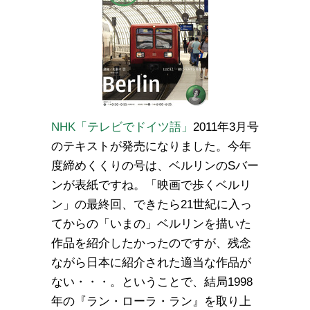
NHK「テレビでドイツ語」
2011年3月号
のテキストが発売になりました。今年
度締めくくりの号は、ベルリンのSバー
ンが表紙ですね。「映画で歩くベルリ
ン」の最終回、できたら21世紀に入っ
てからの「いまの」ベルリンを描いた
作品を紹介したかったのですが、残念
ながら日本に紹介された適当な作品が
ない・・・。ということで、結局1998
年の『ラン・ローラ・ラン』を取り上