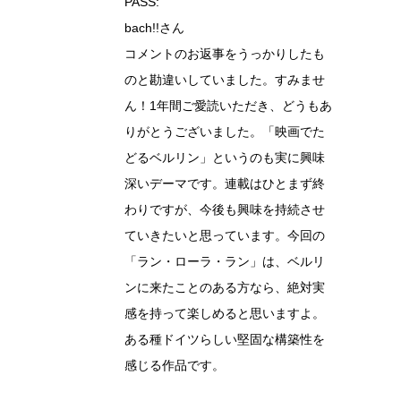
PASS:
bach!!さん
コメントのお返事をうっかりしたも
のと勘違いしていました。すみませ
ん！1年間ご愛読いただき、どうもあ
りがとうございました。「映画でた
どるベルリン」というのも実に興味
深いデーマです。連載はひとまず終
わりですが、今後も興味を持続させ
ていきたいと思っています。今回の
「ラン・ローラ・ラン」は、ベルリ
ンに来たことのある方なら、絶対実
感を持って楽しめると思いますよ。
ある種ドイツらしい堅固な構築性を
感じる作品です。