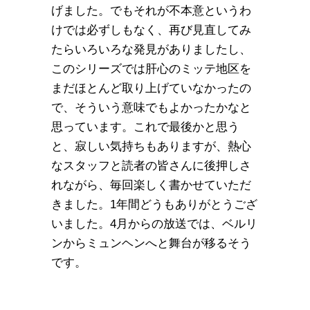
げました。でもそれが不本意というわ
けでは必ずしもなく、再び見直してみ
たらいろいろな発見がありましたし、
このシリーズでは肝心のミッテ地区を
まだほとんど取り上げていなかったの
で、そういう意味でもよかったかなと
思っています。これで最後かと思う
と、寂しい気持ちもありますが、熱心
なスタッフと読者の皆さんに後押しさ
れながら、毎回楽しく書かせていただ
きました。1年間どうもありがとうござ
いました。4月からの放送では、ベルリ
ンからミュンヘンへと舞台が移るそう
です。