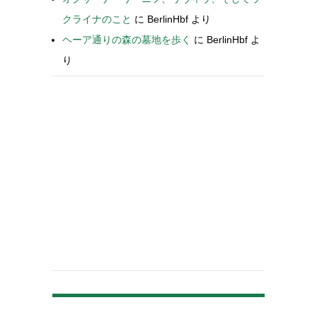
クライナのこと
に
BerlinHbf
より
ヘーア通りの森の墓地を歩く
に
BerlinHbf
よ
り
-