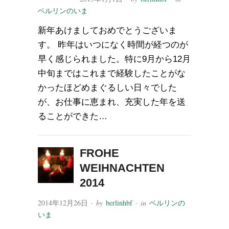
ベルリンのいま
新年あけましておめでとうございま
す。 昨年はいつになく時間が経つのが
早く感じられました。特に9月から12月
中旬まではこれまで経験したことがな
かったほどめまぐるしい日々でした
が、お仕事に恵まれ、充実した年を送
ることができた…
FROHE
WEIHNACHTEN
2014
2014年12月26日
· by
berlinhbf
· in
ベルリンの
いま