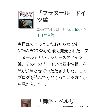
「フラヌール」ドイ
ツ編
2006年7月17日
· by
berlinhbf
· in
ドイツ全般
今日はちょっとしたお知らせです。
NOVA BOOKSから最近発売された「フ
ラヌール」というシリーズのドイツ
編、その中の「ドイツの基本情報」を
私が担当させていただきました。この
ブログを読んでくださっている方々か
ら見たら、す…
「舞台・ベルリ