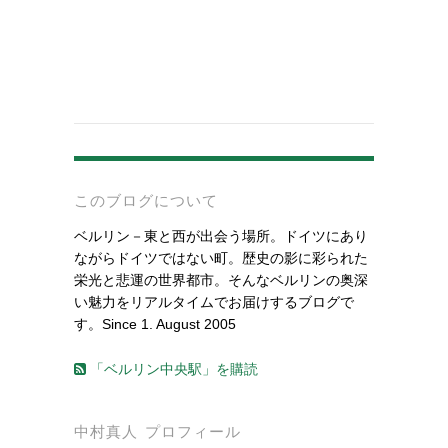
-
このブログについて
ベルリン－東と西が出会う場所。ドイツにあり
ながらドイツではない町。歴史の影に彩られた
栄光と悲運の世界都市。そんなベルリンの奥深
い魅力をリアルタイムでお届けするブログで
す。Since 1. August 2005
「ベルリン中央駅」を購読
中村真人 プロフィール