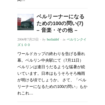
ベルリーナーになる
ための100の問い(7)
– 音楽・その他 –
2006年7月23日
· by
berlinhbf
· in
ベルリンクイ
ズ１００
ワールドカップの終わりを告げる垂れ
幕。ベルリン中央駅にて（7月11日）
ベルリンは連日うだるような猛暑が続
いています。日本はもうそろそろ梅雨
が明ける頃でしょうか。 さて、「ベル
リーナーになるための100の問い」もか
れこれ…