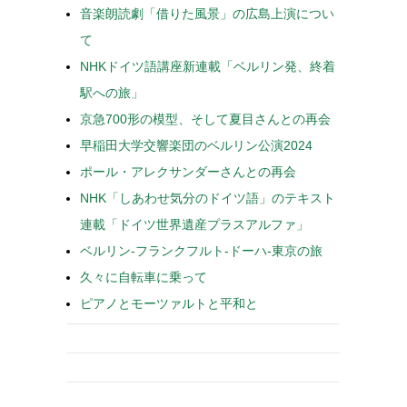
音楽朗読劇「借りた風景」の広島上演につい
て
NHKドイツ語講座新連載「ベルリン発、終着
駅への旅」
京急700形の模型、そして夏目さんとの再会
早稲田大学交響楽団のベルリン公演2024
ポール・アレクサンダーさんとの再会
NHK「しあわせ気分のドイツ語」のテキスト
連載「ドイツ世界遺産プラスアルファ」
ベルリン-フランクフルト-ドーハ-東京の旅
久々に自転車に乗って
ピアノとモーツァルトと平和と