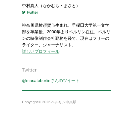
中村真人（なかむら・まさと）
twitter
神奈川県横須賀市生まれ。早稲田大学第一文学
部を卒業後、2000年よりベルリン在住。ベルリ
ンの映像制作会社勤務を経て、現在はフリーの
ライター、ジャーナリスト。
詳しいプロフィール
Twitter
@masatoberlinさんのツイート
Copyright © 2026
ベルリン中央駅