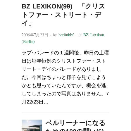
BZ LEXIKON(99) 「クリス
トファー・ストリート・デ
イ」
2006年7月23日
· by
berlinhbf
· in
BZ Lexikon
(Berlin)
ラブ･パレードの１週間後、昨日の土曜
日は毎年恒例のクリストファー・スト
リート・デイのパレードがありまし
た。今回はちょっと様子を見てこよう
かとも思っていたんですが、機会を逃
してしまったので写真はありません。7
月22/23日…
ベルリーナーになる