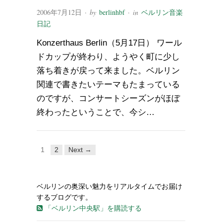
2006年7月12日
· by
berlinhbf
· in
ベルリン音楽
日記
Konzerthaus Berlin（5月17日） ワール
ドカップが終わり、ようやく町に少し
落ち着きが戻って来ました。ベルリン
関連で書きたいテーマもたまっている
のですが、コンサートシーズンがほぼ
終わったということで、今シ…
1
2
Next →
ベルリンの奥深い魅力をリアルタイムでお届け
するブログです。
「ベルリン中央駅」を購読する