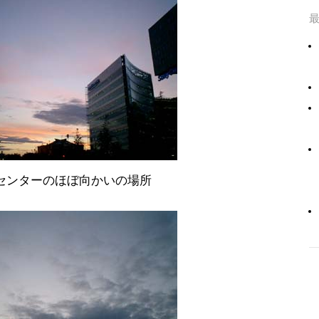
。ソニーセンターのほぼ向かいの場所