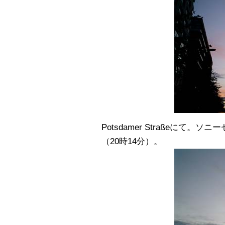
Potsdamer Straßeにて
（20時14分）。