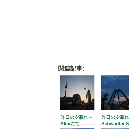
関連記事:
昨日の夕暮れ –
昨日の夕暮れ 
Alexにて –
Schwedter S