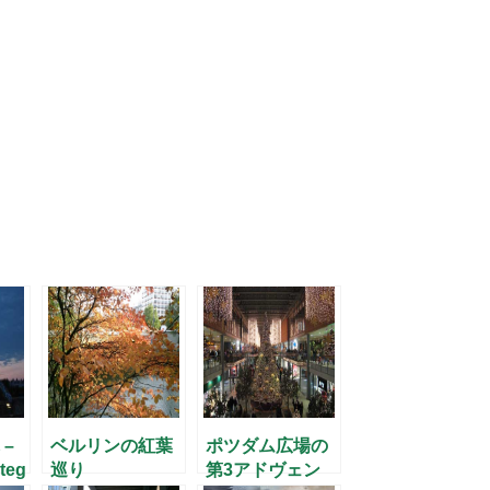
–
ベルリンの紅葉
ポツダム広場の
teg
巡り
第3アドヴェン