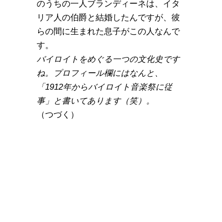
のうちの一人ブランディーネは、イタ
リア人の伯爵と結婚したんですが、彼
らの間に生まれた息子がこの人なんで
す。
バイロイトをめぐる一つの文化史です
ね。プロフィール欄にはなんと、
「1912年からバイロイト音楽祭に従
事」と書いてあります（笑）。
（つづく）