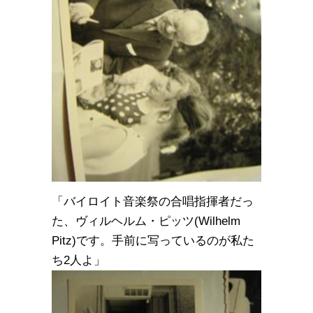
「バイロイト音楽祭の合唱指揮者だっ
た、ヴィルヘルム・ピッツ(Wilhelm
Pitz)です。手前に写っているのが私た
ち2人よ」