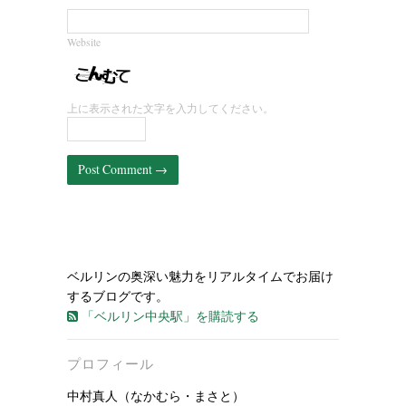
Website
上に表示された文字を入力してください。
ベルリンの奥深い魅力をリアルタイムでお届け
するブログです。
「ベルリン中央駅」を購読する
プロフィール
中村真人（なかむら・まさと）