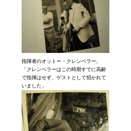
指揮者のオットー・クレンペラー。
「クレンペラーはこの時期すでに高齢
で指揮はせず、ゲストとして招かれて
いました」