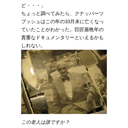
ど・・・」
ちょっと調べてみたら、クナッパーツ
ブッシュはこの年の10月末に亡くなっ
ていたことがわかった。巨匠最晩年の
貴重なドキュメンタリーといえるかも
しれない。
この老人は誰ですか？