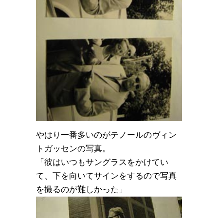
やはり一番多いのがテノールのヴィン
トガッセンの写真。
「彼はいつもサングラスをかけてい
て、下を向いてサインをするので写真
を撮るのが難しかった」